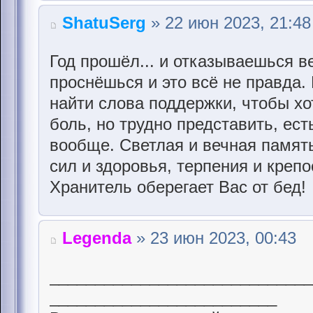
ShatuSerg
» 22 июн 2023, 21:48
Год прошёл... и отказываешься в
проснёшься и это всё не правда. 
найти слова поддержки, чтобы хо
боль, но трудно представить, ест
вообще. Светлая и вечная память
сил и здоровья, терпения и крепо
Хранитель оберегает Вас от бед!
Legenda
» 23 июн 2023, 00:43
____________________________
_________________________