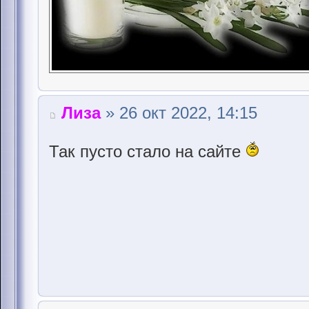
Лиза
» 26 окт 2022, 14:15
Так пусто стало на сайте