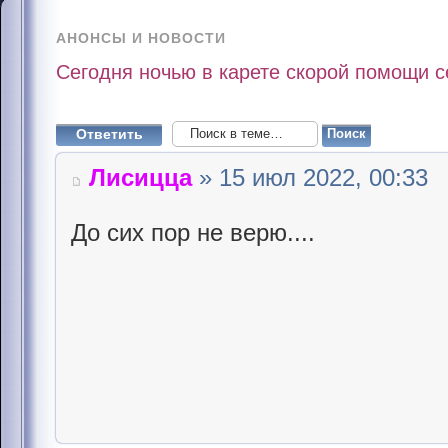
АНОНСЫ И НОВОСТИ
Сегодня ночью в карете скорой помощи 
Ответить
Лисицца
» 15 июл 2022, 00:33
До сих пор не верю....