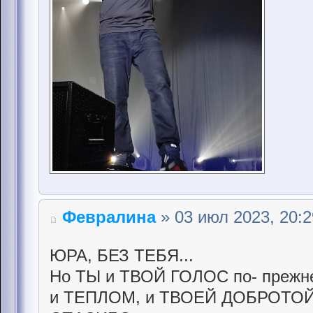
Февралина
» 03 июл 2023, 20:2
ЮРА, БЕЗ ТЕБЯ...
Но ТЫ и ТВОЙ ГОЛОС по- прежн
и ТЕПЛОМ, и ТВОЕЙ ДОБРОТОЙ.