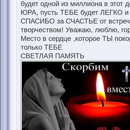
будет одной из миллиона в этот де
ЮРА, пусть ТЕБЕ будет ЛЕГКО и 
СПАСИБО за СЧАСТЬЕ от встреч
творчеством! Уважаю, люблю, гор
Место в сердце ,которое ТЫ пок
только ТЕБЕ
СВЕТЛАЯ ПАМЯТЬ