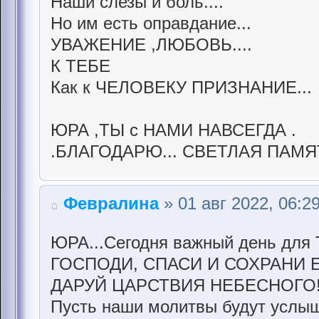
Наши слезы и боль....
Но им есть оправдание...
УВАЖЕНИЕ ,ЛЮБОВЬ....
К ТЕБЕ
Как к ЧЕЛОВЕКУ ПРИЗНАНИЕ...
ЮРА ,ТЫ с НАМИ НАВСЕГДА .
.БЛАГОДАРЮ... СВЕТЛАЯ ПАМЯ
Февралина
» 01 авг 2022, 06:2
ЮРА...Сегодня важный день для 
ГОСПОДИ, СПАСИ И СОХРАНИ 
ДАРУЙ ЦАРСТВИЯ НЕБЕСНОГО
Пусть наши молитвы будут услыш