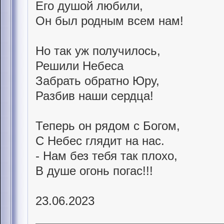
Его душой любили,
Он был родным всем нам!
Но так уж получилось,
Решили Небеса
Забрать обратно Юру,
Разбив наши сердца!
Теперь он рядом с Богом,
С Небес глядит на нас.
- Нам без тебя так плохо,
В душе огонь погас!!!
23.06.2023