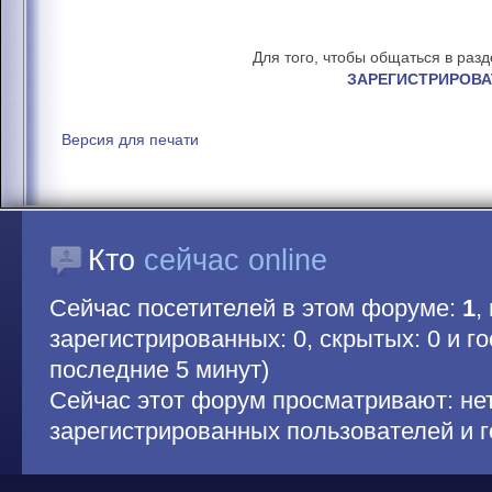
Для того, чтобы общаться в раз
ЗАРЕГИСТРИРОВА
Версия для печати
Кто
сейчас online
Сейчас посетителей в этом форуме:
1
,
зарегистрированных: 0, скрытых: 0 и гос
последние 5 минут)
Сейчас этот форум просматривают: не
зарегистрированных пользователей и г