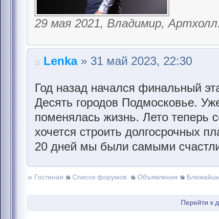
29 мая 2021, Владимир, Артхолл
Lenka
» 31 май 2023, 22:30
Год назад начался финальный эта
Десять городов Подмосковье. Уже 
поменялась жизнь. Лето теперь с
хочется строить долгосрочных пла
20 дней мы были самыми счастли
»
Гостиная
Список форумов
Объявления
Ближайши
Перейти к 