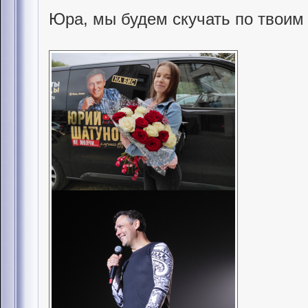
Юра, мы будем скучать по твоим