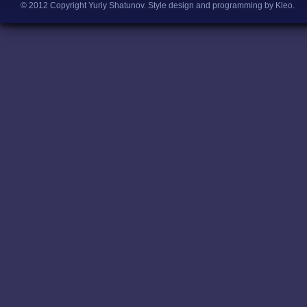
© 2012 Copyright Yuriy Shatunov.
Style design and programming by Kleo
.