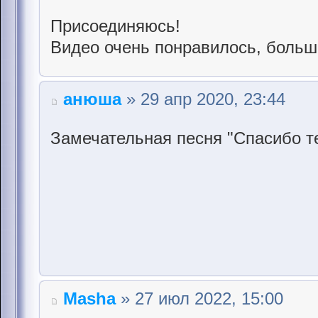
Присоединяюсь!
Видео очень понравилось, больш
анюша
» 29 апр 2020, 23:44
Замечательная песня "Спасибо те
Masha
» 27 июл 2022, 15:00