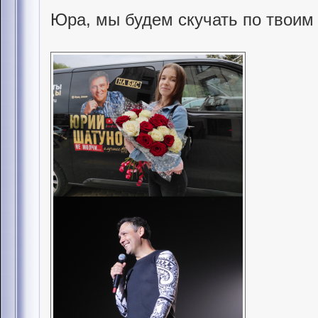
Юра, мы будем скучать по твоим