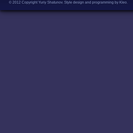
© 2012 Copyright Yuriy Shatunov.
Style design and programming by Kleo
.