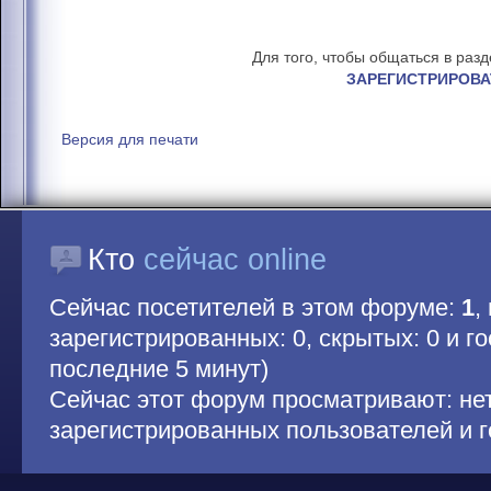
Для того, чтобы общаться в раз
ЗАРЕГИСТРИРОВА
Версия для печати
Кто
сейчас online
Сейчас посетителей в этом форуме:
1
,
зарегистрированных: 0, скрытых: 0 и гос
последние 5 минут)
Сейчас этот форум просматривают: не
зарегистрированных пользователей и г