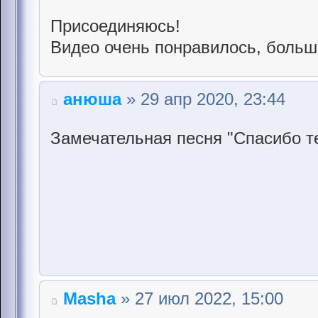
Присоединяюсь!
Видео очень понравилось, больш
анюша
» 29 апр 2020, 23:44
Замечательная песня "Спасибо те
Masha
» 27 июл 2022, 15:00