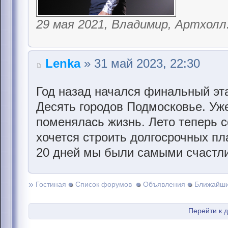
29 мая 2021, Владимир, Артхолл
Lenka
» 31 май 2023, 22:30
Год назад начался финальный эта
Десять городов Подмосковье. Уже 
поменялась жизнь. Лето теперь с
хочется строить долгосрочных пла
20 дней мы были самыми счастли
»
Гостиная
Список форумов
Объявления
Ближайши
Перейти к 