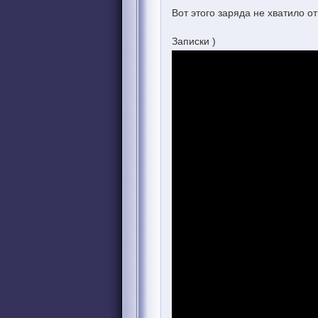
Вот этого заряда не хватило о
Записки )