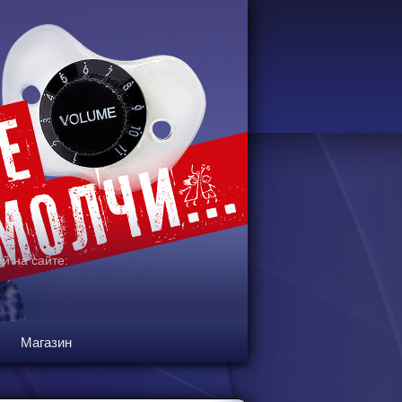
й на сайте:
Магазин