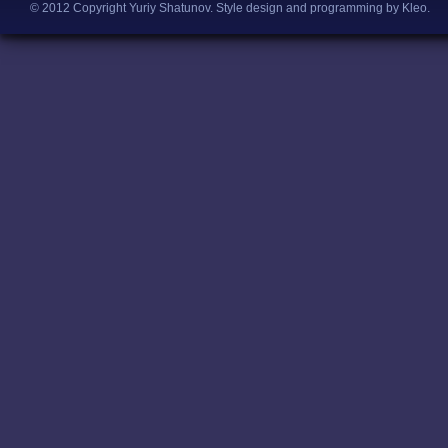
© 2012 Copyright Yuriy Shatunov.
Style design and programming by Kleo
.