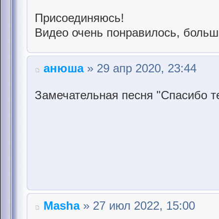
Присоединяюсь!
Видео очень понравилось, больш
анюша
» 29 апр 2020, 23:44
Замечательная песня "Спасибо те
Masha
» 27 июл 2022, 15:00