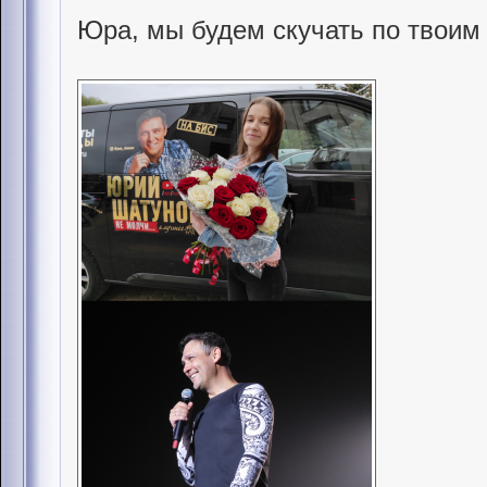
Юра, мы будем скучать по твоим