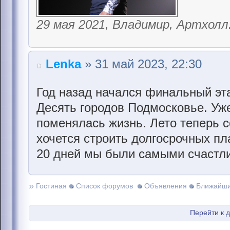
29 мая 2021, Владимир, Артхолл
Lenka
» 31 май 2023, 22:30
Год назад начался финальный эта
Десять городов Подмосковье. Уже 
поменялась жизнь. Лето теперь с
хочется строить долгосрочных пла
20 дней мы были самыми счастли
»
Гостиная
Список форумов
Объявления
Ближайши
Перейти к 