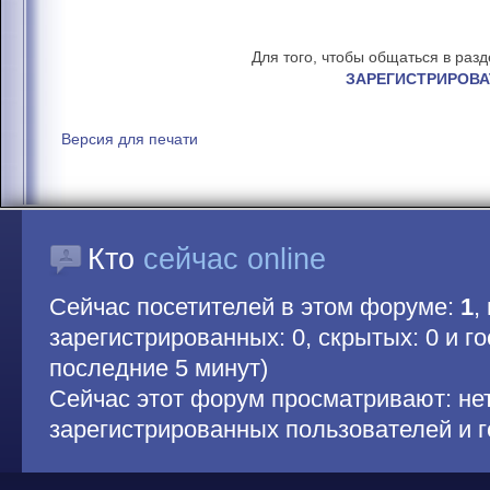
Для того, чтобы общаться в раз
ЗАРЕГИСТРИРОВА
Версия для печати
Кто
сейчас online
Сейчас посетителей в этом форуме:
1
,
зарегистрированных: 0, скрытых: 0 и гос
последние 5 минут)
Сейчас этот форум просматривают: не
зарегистрированных пользователей и г