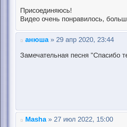
Присоединяюсь!
Видео очень понравилось, больш
анюша
» 29 апр 2020, 23:44
Замечательная песня "Спасибо те
Masha
» 27 июл 2022, 15:00