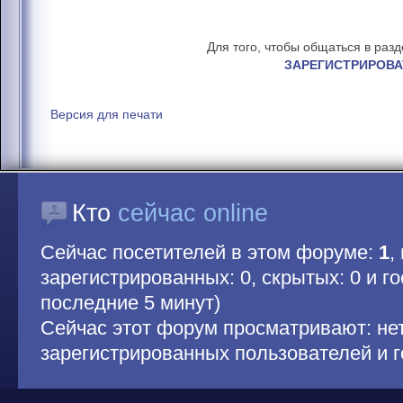
Для того, чтобы общаться в раз
ЗАРЕГИСТРИРОВА
Версия для печати
Кто
сейчас online
Сейчас посетителей в этом форуме:
1
,
зарегистрированных: 0, скрытых: 0 и гос
последние 5 минут)
Сейчас этот форум просматривают: не
зарегистрированных пользователей и г