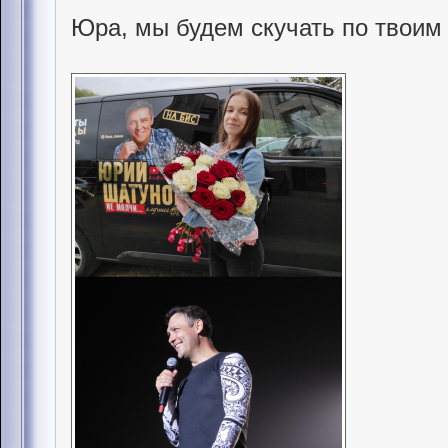
Юра, мы будем скучать по твоим