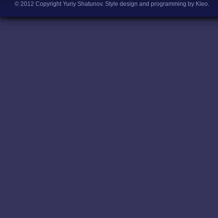
© 2012 Copyright Yuriy Shatunov.
Style design and programming by Kleo
.