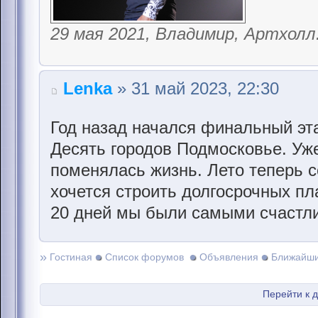
29 мая 2021, Владимир, Артхолл
Lenka
» 31 май 2023, 22:30
Год назад начался финальный эта
Десять городов Подмосковье. Уже 
поменялась жизнь. Лето теперь с
хочется строить долгосрочных пла
20 дней мы были самыми счастли
»
Гостиная
Список форумов
Объявления
Ближайши
Перейти к 