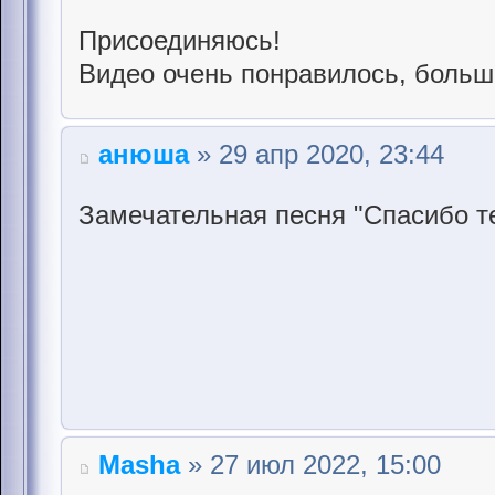
Присоединяюсь!
Видео очень понравилось, больш
анюша
» 29 апр 2020, 23:44
Замечательная песня "Спасибо те
Masha
» 27 июл 2022, 15:00