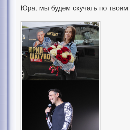
Юра, мы будем скучать по твоим