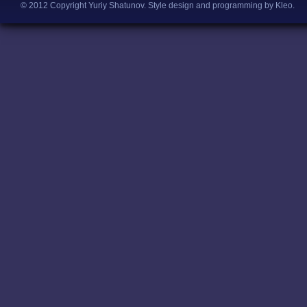
© 2012 Copyright Yuriy Shatunov.
Style design and programming by Kleo
.