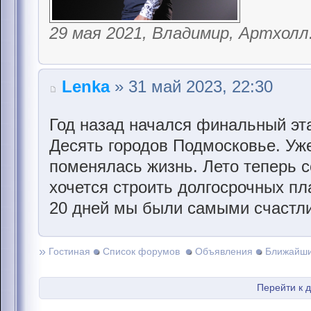
29 мая 2021, Владимир, Артхолл
Lenka
» 31 май 2023, 22:30
Год назад начался финальный эта
Десять городов Подмосковье. Уже 
поменялась жизнь. Лето теперь с
хочется строить долгосрочных пла
20 дней мы были самыми счастли
»
Гостиная
Список форумов
Объявления
Ближайши
Перейти к 