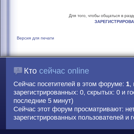
Для того, чтобы общаться в раз
ЗАРЕГИСТРИРОВА
Версия для печати
Кто
сейчас online
Сейчас посетителей в этом форуме:
1
,
зарегистрированных: 0, скрытых: 0 и гос
последние 5 минут)
Сейчас этот форум просматривают: не
зарегистрированных пользователей и г