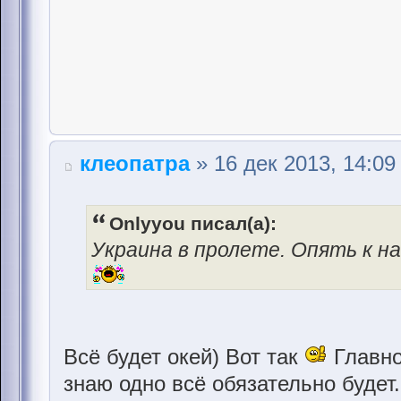
клеопатра
» 16 дек 2013, 14:09
Onlyyou писал(а):
Украина в пролете. Опять к на
Всё будет окей) Вот так
Главно
знаю одно всё обязательно будет..