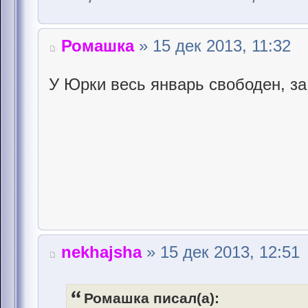
Ромашка
» 15 дек 2013, 11:32
У Юрки весь январь свободен, з
nekhajsha
» 15 дек 2013, 12:51
Ромашка писал(а):