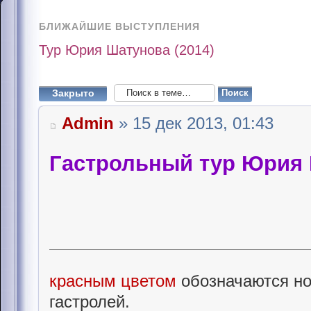
БЛИЖАЙШИЕ ВЫСТУПЛЕНИЯ
Тур Юрия Шатунова (2014)
Закрыто
Admin
» 15 дек 2013, 01:43
Гастрольный тур Юрия 
красным цветом
обозначаются но
гастролей.