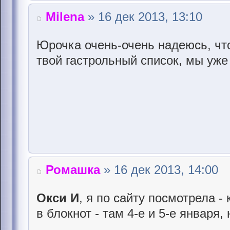
Milena
» 16 дек 2013, 13:10
Юрочка очень-очень надеюсь, что
твой гастрольный список, мы уже с
Ромашка
» 16 дек 2013, 14:00
Окси И
, я по сайту посмотрела - 
в блокнот - там 4-е и 5-е января,