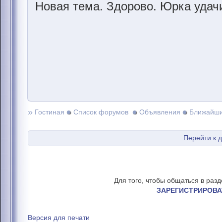
Новая тема. Здорово. Юрка удачи
»
Гостиная
Список форумов
Объявления
Ближайши
Перейти к 
Для того, чтобы общаться в раз
ЗАРЕГИСТРИРОВА
Версия для печати