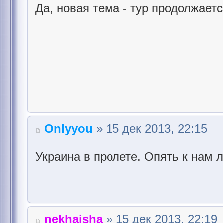
Да, новая тема - тур продолжает
Onlyyou
» 15 дек 2013, 22:15
Украина в пролете. Опять к нам л
nekhajsha
» 15 дек 2013, 22:19