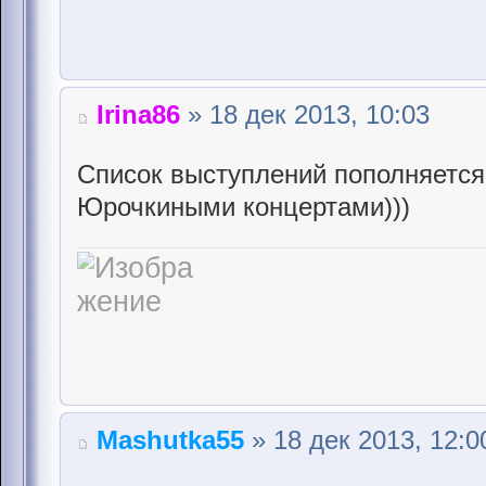
Irina86
» 18 дек 2013, 10:03
Список выступлений пополняется
Юрочкиными концертами)))
Mashutka55
» 18 дек 2013, 12:0