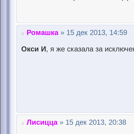
Ромашка
» 15 дек 2013, 14:59
Окси И
, я же сказала за исключе
Лисицца
» 15 дек 2013, 20:38