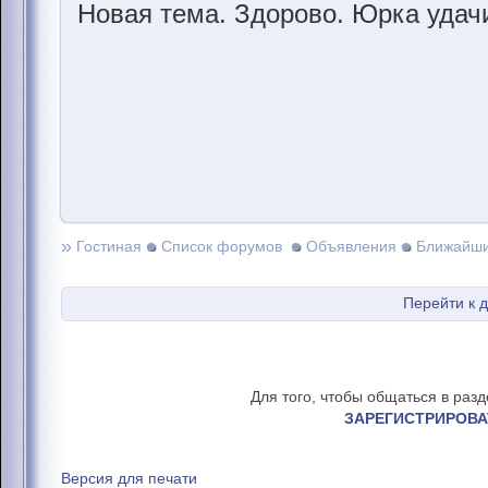
Новая тема. Здорово. Юрка удачи
»
Гостиная
Список форумов
Объявления
Ближайши
Перейти к 
Для того, чтобы общаться в раз
ЗАРЕГИСТРИРОВА
Версия для печати