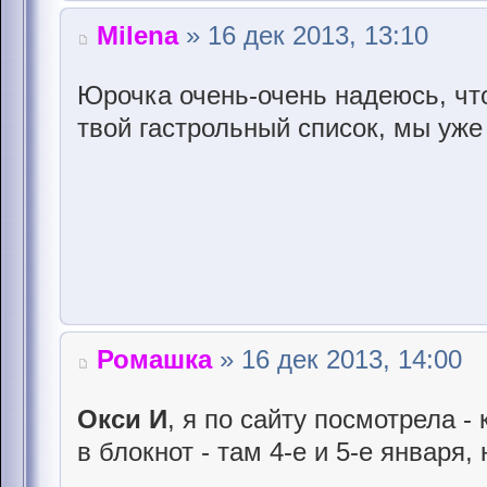
Milena
» 16 дек 2013, 13:10
Юрочка очень-очень надеюсь, что
твой гастрольный список, мы уже с
Ромашка
» 16 дек 2013, 14:00
Окси И
, я по сайту посмотрела - 
в блокнот - там 4-е и 5-е января,