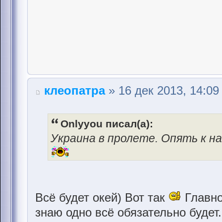
клеопатра
» 16 дек 2013, 14:09
Onlyyou писал(а):
Украина в пролете. Опять к на
Всё будет окей) Вот так
Главно
знаю одно всё обязательно будет..