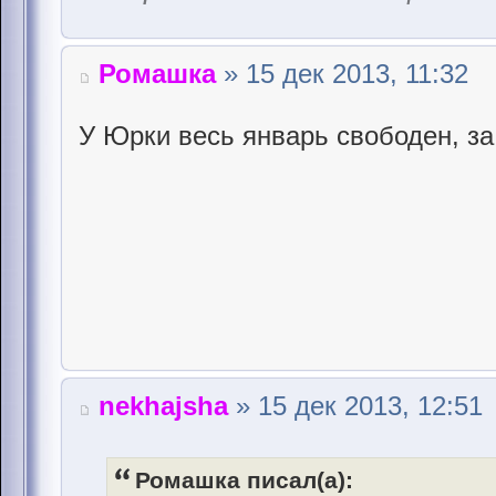
Ромашка
» 15 дек 2013, 11:32
У Юрки весь январь свободен, з
nekhajsha
» 15 дек 2013, 12:51
Ромашка писал(а):