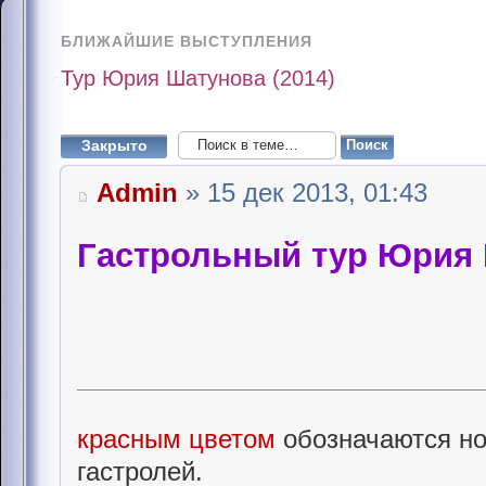
БЛИЖАЙШИЕ ВЫСТУПЛЕНИЯ
Тур Юрия Шатунова (2014)
Закрыто
Admin
» 15 дек 2013, 01:43
Гастрольный тур Юрия 
красным цветом
обозначаются но
гастролей.