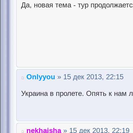
Да, новая тема - тур продолжает
Onlyyou
» 15 дек 2013, 22:15
Украина в пролете. Опять к нам л
nekhajsha
» 15 дек 2013, 22:19