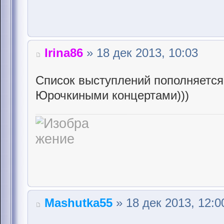
Irina86
» 18 дек 2013, 10:03
Список выступлений пополняется
Юрочкиными концертами)))
Mashutka55
» 18 дек 2013, 12:0