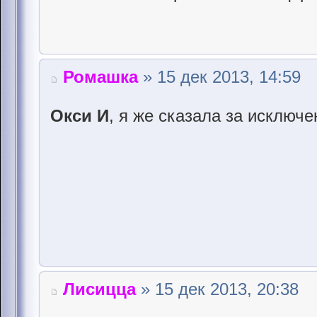
Ромашка
» 15 дек 2013, 14:59
Окси И
, я же сказала за исключе
Лисицца
» 15 дек 2013, 20:38