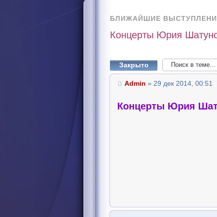
БЛИЖАЙШИЕ ВЫСТУПЛЕНИ
Концерты Юрия Шатуно
Закрыто
Admin
» 29 дек 2014, 00:51
Концерты Юрия Шат