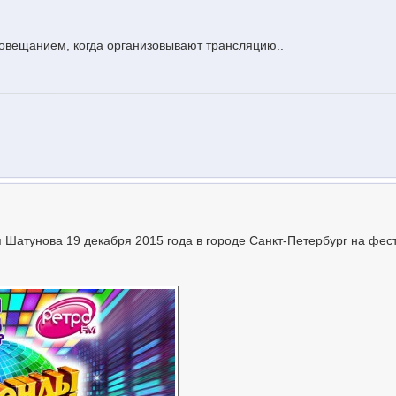
овещанием, когда организовывают трансляцию..
Шатунова 19 декабря 2015 года в городе Санкт-Петербург на фес