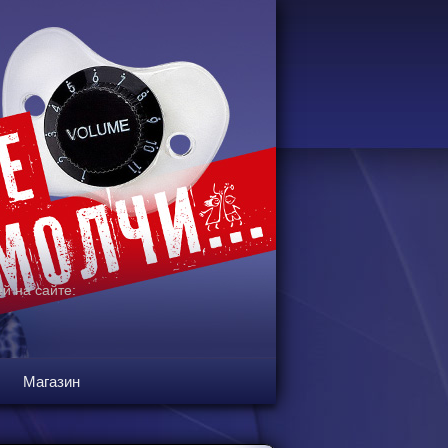
й на сайте:
Магазин