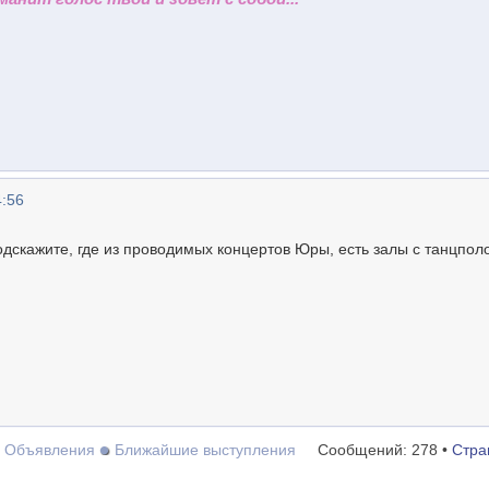
4:56
подскажите, где из проводимых концертов Юры, есть залы с танцпол
Объявления
Ближайшие выступления
Сообщений: 278 •
Стра