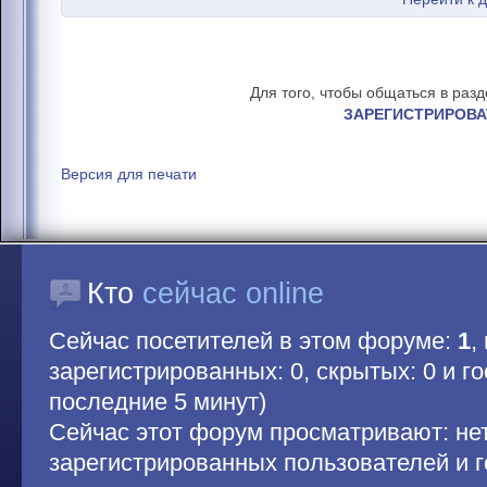
Для того, чтобы общаться в раз
ЗАРЕГИСТРИРОВА
Версия для печати
Кто
сейчас online
Сейчас посетителей в этом форуме:
1
,
зарегистрированных: 0, скрытых: 0 и гос
последние 5 минут)
Сейчас этот форум просматривают: не
зарегистрированных пользователей и г