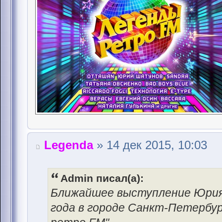
Legenda
» 14 дек 2015, 10:03
Admin писал(а):
Ближайшее выступление Юрия
года в городе Санкт-Петербу