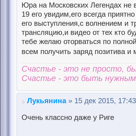
Юра на Московских Легендах не в
19 его увидим,его всегда приятно
его выступления,с волнением и т
трансляцию,и видео от тех кто бу
тебе желаю оторваться по полной
всем получить заряд позитива и 
Счастье - это не просто, б
Счастье - это быть нужным 
Лукьянина
» 15 дек 2015, 17:43
Очень классно даже у Риге