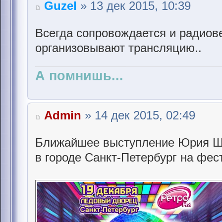
Guzel
» 13 дек 2015, 10:39
Всегда сопровождается и радиов
организовывают трансляцию..
А помнишь...
Admin
» 14 дек 2015, 02:49
Ближайшее выступление Юрия Ша
в городе Санкт-Петербург на фес