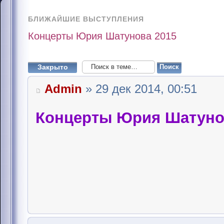
БЛИЖАЙШИЕ ВЫСТУПЛЕНИЯ
Концерты Юрия Шатунова 2015
Закрыто
Admin
» 29 дек 2014, 00:51
Концерты Юрия Шатуно