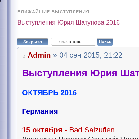
БЛИЖАЙШИЕ ВЫСТУПЛЕНИЯ
Выступления Юрия Шатунова 2016
Закрыто
Admin
» 04 сен 2015, 21:22
Выступления Юрия Шат
ОКТЯБРЬ 2016
Германия
15 октября
- Bad Salzuflen