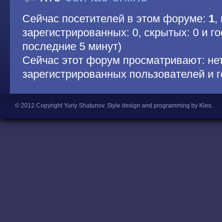
Сейчас посетителей в этом форуме:
1
,
зарегистрированных: 0, скрытых: 0 и гос
последние 5 минут)
Сейчас этот форум просматривают: не
зарегистрированных пользователей и г
© 2012 Copyright Yuriy Shatunov.
Style design and programming by Kleo
.