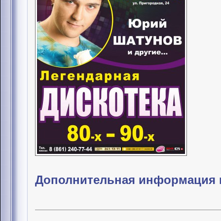
Дополнительная информация и