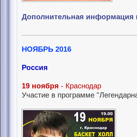
Дополнительная информация 
НОЯБРЬ 2016
Россия
19 ноября
- Краснодар
Участие в программе "Легендарна