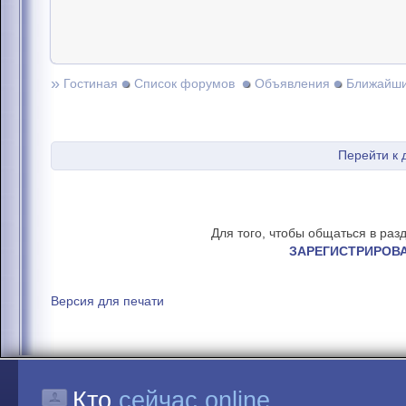
»
Гостиная
Список форумов
Объявления
Ближайши
Перейти к
Для того, чтобы общаться в раз
ЗАРЕГИСТРИРОВ
Версия для печати
Кто
сейчас online