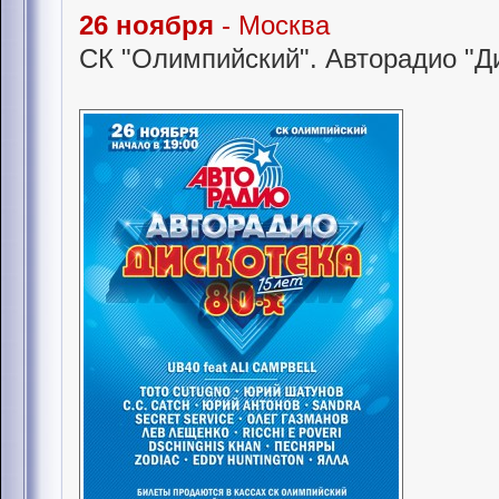
26 ноября
- Москва
СК "Олимпийский". Авторадио "Ди