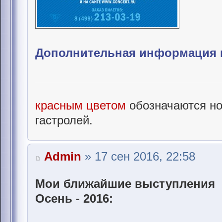
Дополнительная информация и
красным цветом
обозначаются но
гастролей.
Admin
» 17 сен 2016, 22:58
Мои ближайшие выступления
Осень - 2016: