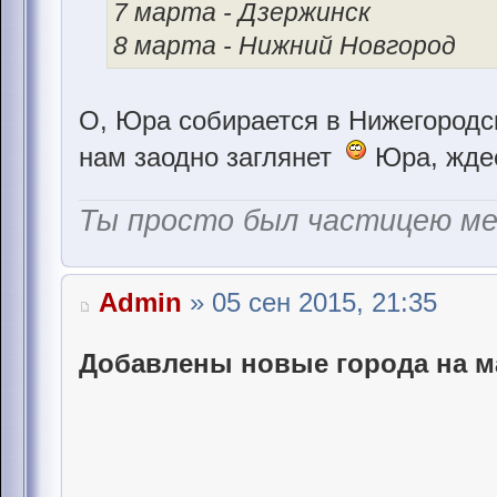
7 марта - Дзержинск
8 марта - Нижний Новгород
О, Юра собирается в Нижегород
нам заодно заглянет
Юра, жде
Ты просто был частицею м
Admin
» 05 сен 2015, 21:35
Добавлены новые города на м