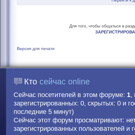
Перейти к 
Для того, чтобы общаться в раз
ЗАРЕГИСТРИРОВА
Версия для печати
Кто
сейчас online
Сейчас посетителей в этом форуме:
1
,
зарегистрированных: 0, скрытых: 0 и гос
последние 5 минут)
Сейчас этот форум просматривают: не
зарегистрированных пользователей и г