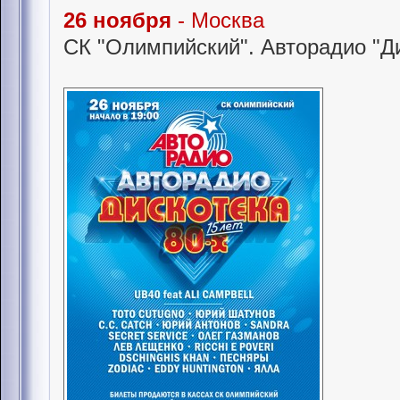
26 ноября
- Москва
СК "Олимпийский". Авторадио "Ди