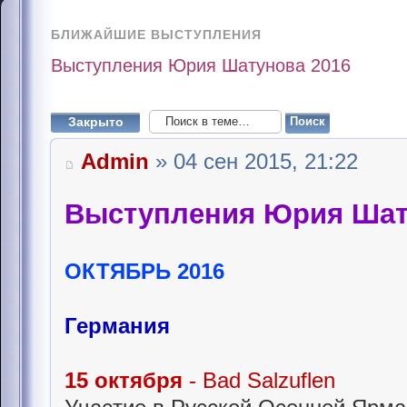
БЛИЖАЙШИЕ ВЫСТУПЛЕНИЯ
Выступления Юрия Шатунова 2016
Закрыто
Admin
» 04 сен 2015, 21:22
Выступления Юрия Шат
ОКТЯБРЬ 2016
Германия
15 октября
- Bad Salzuflen