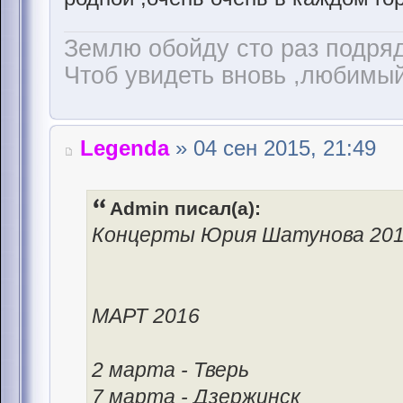
Землю обойду сто раз подря
Чтоб увидеть вновь ,любимый 
Legenda
» 04 сен 2015, 21:49
Admin писал(а):
Концерты Юрия Шатунова 20
МАРТ 2016
2 марта - Тверь
7 марта - Дзержинск