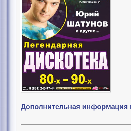
Дополнительная информация и