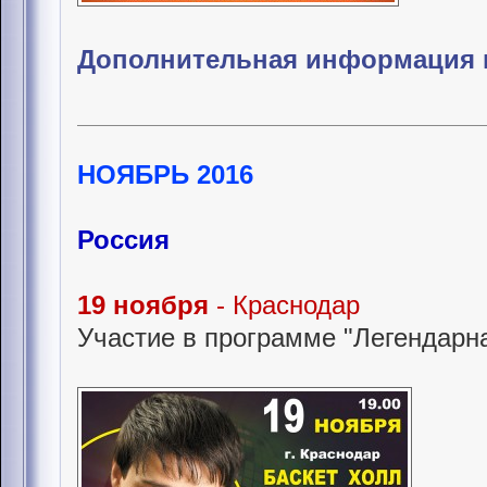
Дополнительная информация 
НОЯБРЬ 2016
Россия
19 ноября
- Краснодар
Участие в программе "Легендарна