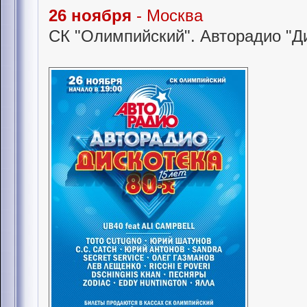
26 ноября
- Москва
СК "Олимпийский". Авторадио "Ди