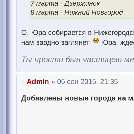
7 марта - Дзержинск
8 марта - Нижний Новгород
О, Юра собирается в Нижегород
нам заодно заглянет
Юра, жде
Ты просто был частицею м
Admin
» 05 сен 2015, 21:35
Добавлены новые города на м