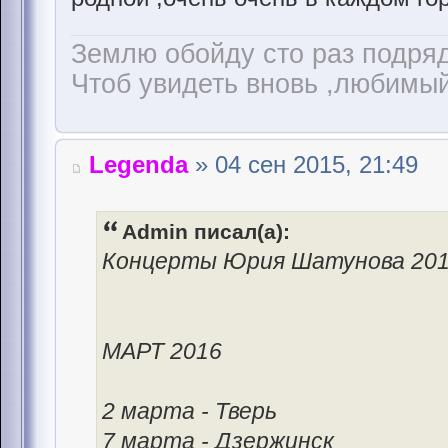
Землю обойду сто раз подря
Чтоб увидеть вновь ,любимый 
Legenda
» 04 сен 2015, 21:49
Admin писал(а):
Концерты Юрия Шатунова 20
МАРТ 2016
2 марта - Тверь
7 марта - Дзержинск