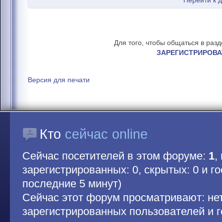
Перейти к 
Для того, чтобы общаться в раз
ЗАРЕГИСТРИРОВА
Версия для печати
Кто
сейчас online
Сейчас посетителей в этом форуме:
1
,
зарегистрированных: 0, скрытых: 0 и гос
последние 5 минут)
Сейчас этот форум просматривают: не
зарегистрированных пользователей и г