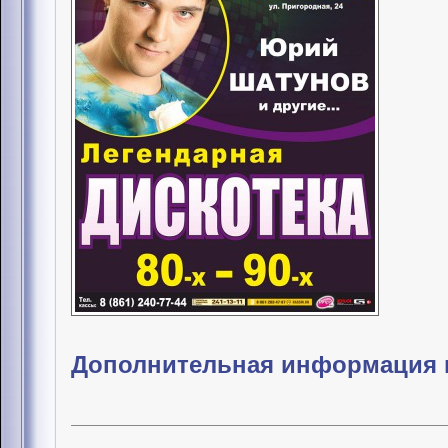
Дополнительная информация и