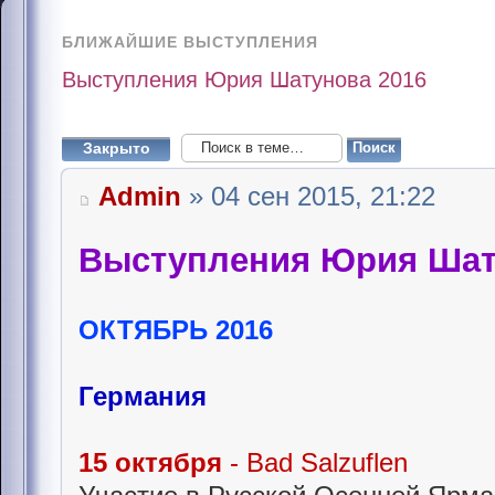
БЛИЖАЙШИЕ ВЫСТУПЛЕНИЯ
Выступления Юрия Шатунова 2016
Закрыто
Admin
» 04 сен 2015, 21:22
Выступления Юрия Шат
ОКТЯБРЬ 2016
Германия
15 октября
- Bad Salzuflen