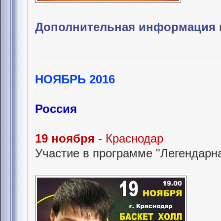
Дополнительная информация 
НОЯБРЬ 2016
Россия
19 ноября
- Краснодар
Участие в программе "Легендарна