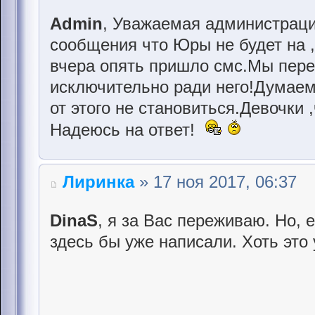
Admin
, Уважаемая администраци
сообщения что Юры не будет на ,
вчера опять пришло смс.Мы пер
исключительно ради него!Думаем 
от этого не становиться.Девочки
Надеюсь на ответ!
Лиринка
» 17 ноя 2017, 06:37
DinaS
, я за Вас переживаю. Но, 
здесь бы уже написали. Хоть это 