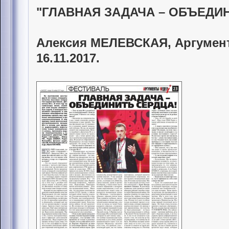
"ГЛАВНАЯ ЗАДАЧА – ОБЪЕДИН
Алексия МЕЛЕВСКАЯ, Аргументы
16.11.2017.