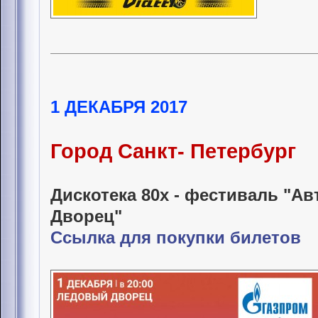
1 ДЕКАБРЯ 2017
Город Санкт- Петербург
Дискотека 80х - фестиваль "А
Дворец"
Ссылка для покупки билетов