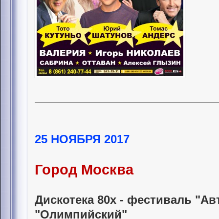
25 НОЯБРЯ 2017
Город Москва
Дискотека 80х - фестиваль "Ав
"Олимпийский"