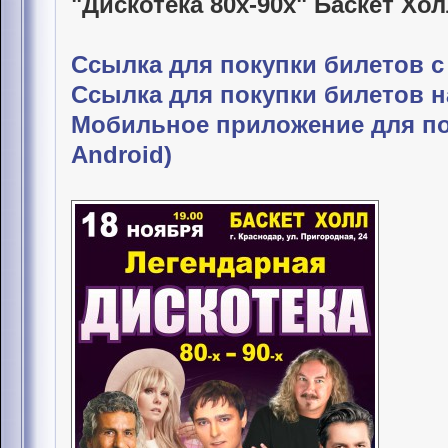
"Дискотека 80х-90х" Баскет Хо
Ссылка для покупки билетов с
Ссылка для покупки билетов н
Мобильное приложение для по
Android)