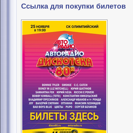
Ссылка для покупки билетов