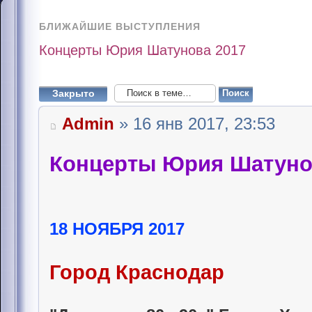
БЛИЖАЙШИЕ ВЫСТУПЛЕНИЯ
Концерты Юрия Шатунова 2017
Закрыто
Admin
» 16 янв 2017, 23:53
Концерты Юрия Шатуно
18 НОЯБРЯ 2017
Город Краснодар