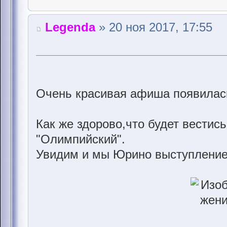
Legenda
» 20 ноя 2017, 17:55
Очень красивая афиша появилась
Как же здорово,что будет вестис
"Олимпийский".
Увидим и мы Юрино выступление!