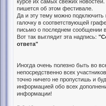
курсе их самых свежих новостей.
пишется об этом фестивале.
Да и эту тему можно подключить
галочку в соответствующей графе
письмо о последнем сообщении в
Вот так выглядит эта надпись:
"С
ответа"
Иногда очень полезно быть во вс
непосредственно всех участников
точно ничего не пропустишь и б
информацией обо всех дополнени
информации!