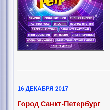
16 ДЕКАБРЯ 2017
Город Санкт-Петербург