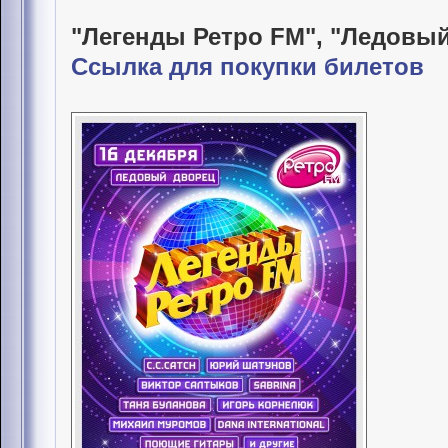
"Легенды Ретро FM", "Ледовы
Ссылка для покупки билетов