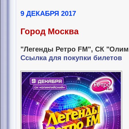
9 ДЕКАБРЯ 2017
Город Москва
"Легенды Ретро FM", СК "Оли
Ссылка для покупки билетов