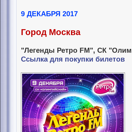
9 ДЕКАБРЯ 2017
Город Москва
"Легенды Ретро FM", СК "Оли
Ссылка для покупки билетов