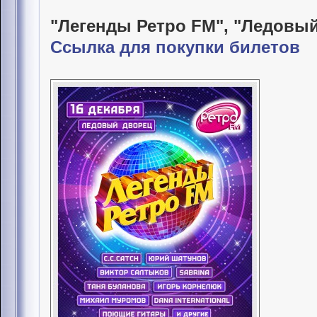
"Легенды Ретро FM", "Ледовы
Ссылка для покупки билетов