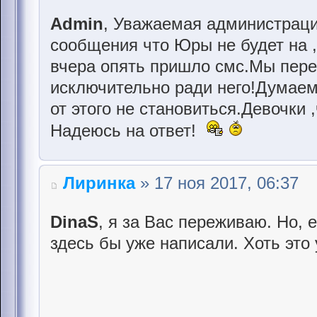
Admin
, Уважаемая администраци
сообщения что Юры не будет на ,
вчера опять пришло смс.Мы пер
исключительно ради него!Думаем 
от этого не становиться.Девочки
Надеюсь на ответ!
Лиринка
» 17 ноя 2017, 06:37
DinaS
, я за Вас переживаю. Но, 
здесь бы уже написали. Хоть это 