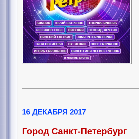
16 ДЕКАБРЯ 2017
Город Санкт-Петербург