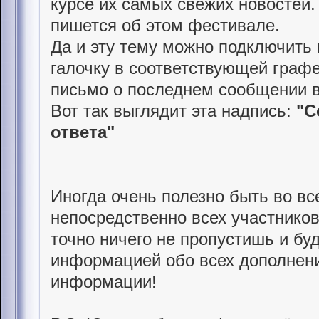
курсе их самых свежих новостей.
пишется об этом фестивале.
Да и эту тему можно подключить
галочку в соответствующей графе
письмо о последнем сообщении в
Вот так выглядит эта надпись:
"С
ответа"
Иногда очень полезно быть во вс
непосредственно всех участников
точно ничего не пропустишь и б
информацией обо всех дополнени
информации!