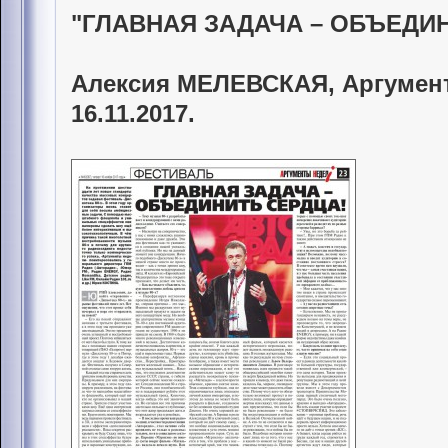
"ГЛАВНАЯ ЗАДАЧА – ОБЪЕДИН
Алексия МЕЛЕВСКАЯ, Аргументы
16.11.2017.