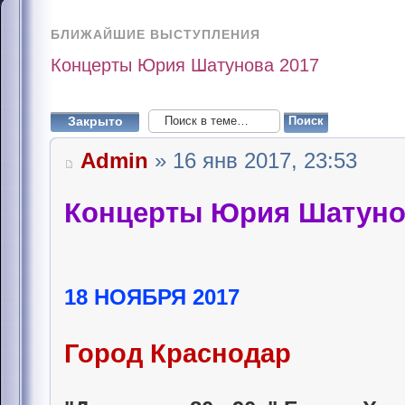
БЛИЖАЙШИЕ ВЫСТУПЛЕНИЯ
Концерты Юрия Шатунова 2017
Закрыто
Admin
» 16 янв 2017, 23:53
Концерты Юрия Шатуно
18 НОЯБРЯ 2017
Город Краснодар