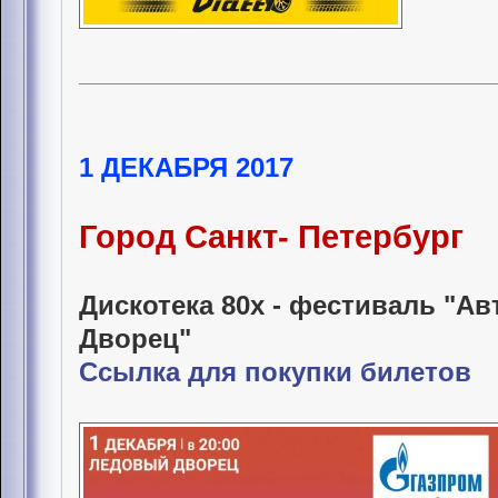
1 ДЕКАБРЯ 2017
Город Санкт- Петербург
Дискотека 80х - фестиваль "А
Дворец"
Ссылка для покупки билетов