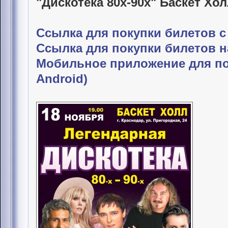
"Дискотека 80х-90х" Баскет Хо
Ссылка для покупки билетов с
Ссылка для покупки билетов н
Мобильное приложение для по
Android)