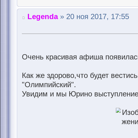
Legenda
» 20 ноя 2017, 17:55
Очень красивая афиша появилась
Как же здорово,что будет вестис
"Олимпийский".
Увидим и мы Юрино выступление!