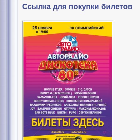
Ссылка для покупки билетов