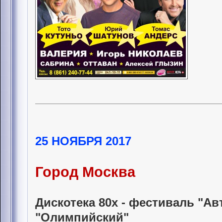
25 НОЯБРЯ 2017
Город Москва
Дискотека 80х - фестиваль "Ав
"Олимпийский"