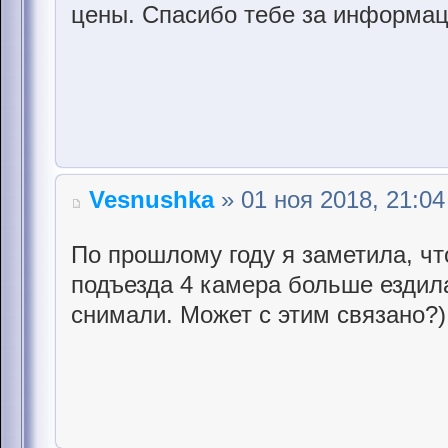
цены. Спасибо тебе за информац
Vesnushka
» 01 ноя 2018, 21:04
По прошлому году я заметила, чт
подъезда 4 камера больше ездила
снимали. Может с этим связано?)