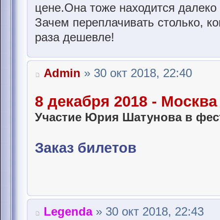
цене.Она тоже находится далеко 
Зачем переплачивать столько, ко
раза дешевле!
Admin
» 30 окт 2018, 22:40
8 декабря 2018 - Москва
Участие Юрия Шатунова в фес
Заказ билетов
Legenda
» 30 окт 2018, 22:43