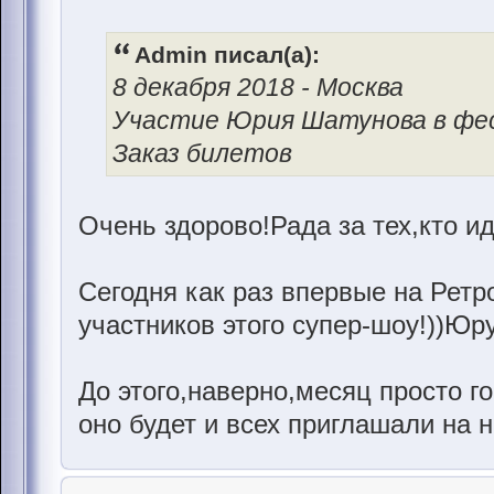
Admin писал(а):
8 декабря 2018 - Москва
Участие Юрия Шатунова в фе
Заказ билетов
Очень здорово!Рада за тех,кто ид
Сегодня как раз впервые на Ретр
участников этого супер-шоу!))Юру
До этого,наверно,месяц просто г
оно будет и всех приглашали на н