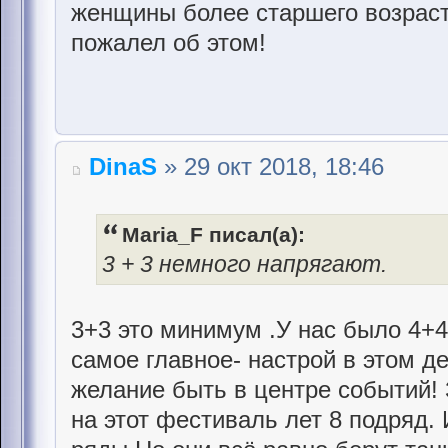
женщины более старшего возраста
пожалел об этом!
DinaS
» 29 окт 2018, 18:46
Maria_F писал(а):
3 + 3 немного напрягают.
3+3 это минимум .У нас было 4+
самое главное- настрой в этом де
желание быть в центре событий!
на этот фестиваль лет 8 подряд.