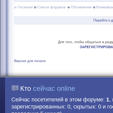
»
Гостиная
Список форумов
Объявления
Ближайши
Перейти к 
Для того, чтобы общаться в раз
ЗАРЕГИСТРИРОВА
Версия для печати
Кто
сейчас online
Сейчас посетителей в этом форуме:
1
,
зарегистрированных: 0, скрытых: 0 и гос