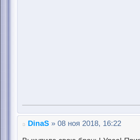
DinaS
» 08 ноя 2018, 16:22