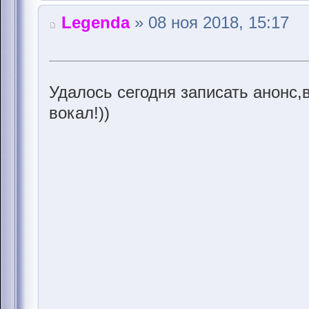
Legenda
» 08 ноя 2018, 15:17
Удалось сегодня записать анонс,
вокал!))