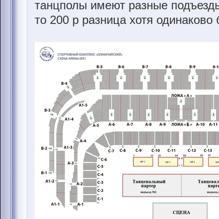
танцполы имеют разные подъезды 
то 200 р разница хотя одинаково