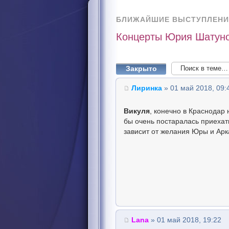
БЛИЖАЙШИЕ ВЫСТУПЛЕНИ
Концерты Юрия Шатуно
Закрыто
Лиринка
» 01 май 2018, 09:
Викуля
, конечно в Краснодар 
бы очень постаралась приехать
зависит от желания Юры и Арк
Lana
» 01 май 2018, 19:22