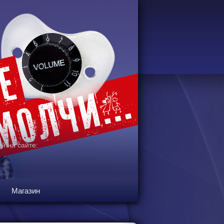
й на сайте:
Магазин