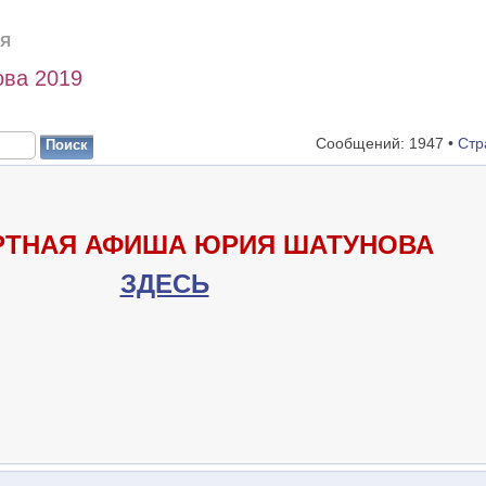
Я
ва 2019
Сообщений: 1947 •
Стр
РТНАЯ АФИША ЮРИЯ ШАТУНОВА
ЗДЕСЬ