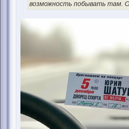
возможность побывать там. О