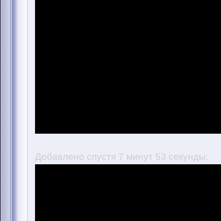
Добавлено спустя 7 минут 53 секунды: