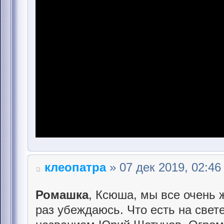
клеопатра
» 07 дек 2019, 02:46
Ромашка
, Ксюша, мы все очень 
раз убеждаюсь. Что есть на свет