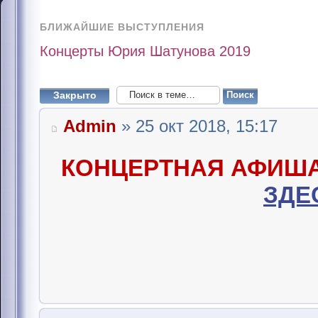
БЛИЖАЙШИЕ ВЫСТУПЛЕНИЯ
Концерты Юрия Шатунова 2019
Закрыто
Admin
» 25 окт 2018, 15:17
КОНЦЕРТНАЯ АФИШ
ЗДЕ