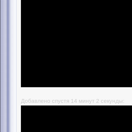
Добавлено спустя 14 минут 2 секунды: