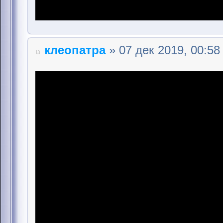
клеопатра
» 07 дек 2019, 00:58