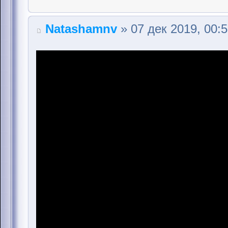
Natashamnv
» 07 дек 2019, 00: