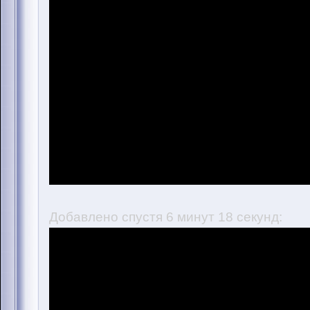
Добавлено спустя 6 минут 18 секунд: