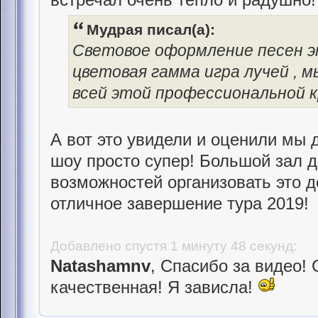
Мудрая писал(а):
Световое оформление песен э
цветовая гамма игра лучей , 
всей этой профессиональной 
А вот это увидели и оценили мы 
шоу просто супер! Большой зал 
возможностей организовать это д
отличное завершение тура 2019!
Добавлено спустя 1 минуту 48 секунд:
Natashamnv
, Спасибо за видео!
качественная! Я зависла!