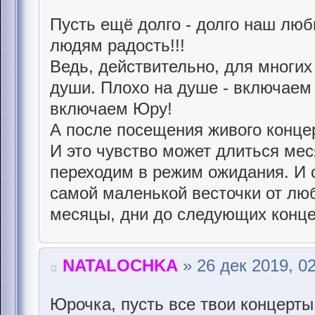
Пусть ещё долго - долго наш люб
людям радость!!!
Ведь, действительно, для многих
души. Плохо на душе - включаем
включаем Юру!
А после посещения живого концер
И это чувство может длиться меся
переходим в режим ожидания. И 
самой маленькой весточки от лю
месяцы, дни до следующих конце
NATALOCHKA
» 26 дек 2019, 0
Юрочка, пусть все твои концерты