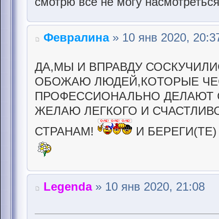
смотрю все не могу насмотретьс
Февралина
» 10 янв 2020, 20:3
ДА,МЫ И ВПРАВДУ СОСКУЧИЛИ
ОБОЖАЮ ЛЮДЕЙ,КОТОРЫЕ ЧЕ
ПРОФЕССИОНАЛЬНО ДЕЛАЮТ С
ЖЕЛАЮ ЛЕГКОГО И СЧАСТЛИВ
СТРАНАМ!
И БЕРЕГИ(ТЕ)
Legenda
» 10 янв 2020, 21:08