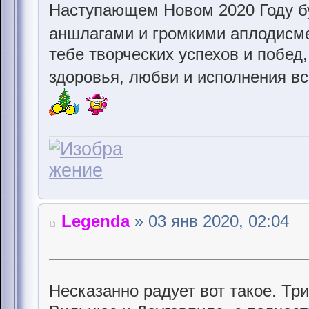
Наступающем Новом 2020 Году б
аншлагами и громкими аплодисм
тебе творческих успехов и побед,
здоровья, любви и исполнения в
Legenda
» 03 янв 2020, 02:04
Несказанно радует вот такое. Три