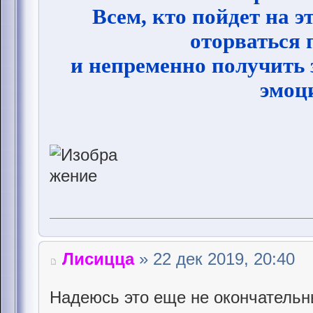
Всем, кто пойдет на 
оторваться 
и непременно получить
эмоц
Лисицца
» 22 дек 2019, 20:40
Надеюсь это еще не окончательн