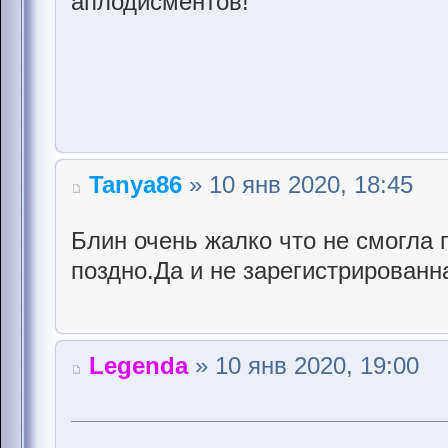
аплодисментов!
Tanya86
» 10 янв 2020, 18:45
Блин очень жалко что не смогла 
поздно.Да и не зарегистрированн
Legenda
» 10 янв 2020, 19:00