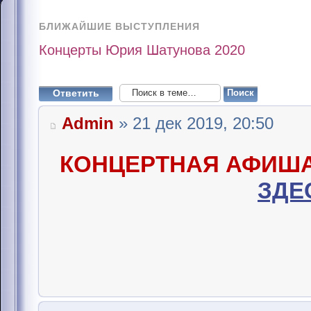
БЛИЖАЙШИЕ ВЫСТУПЛЕНИЯ
Концерты Юрия Шатунова 2020
Ответить
Admin
» 21 дек 2019, 20:50
КОНЦЕРТНАЯ АФИШ
ЗДЕ