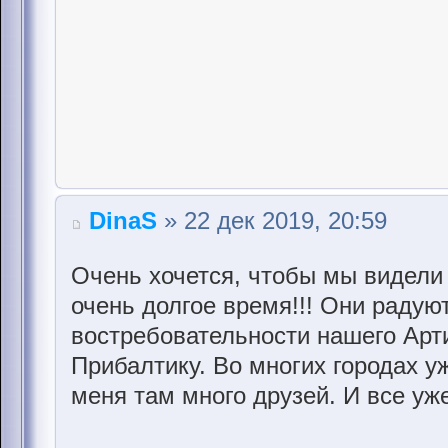
DinaS
» 22 дек 2019, 20:59
Очень хочется, чтобы мы видели
очень долгое время!!! Они радую
востребовательности нашего Арт
Прибалтику. Во многих городах уж
меня там много друзей. И все уже