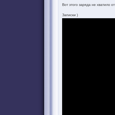
Вот этого заряда не хватило о
Записки )