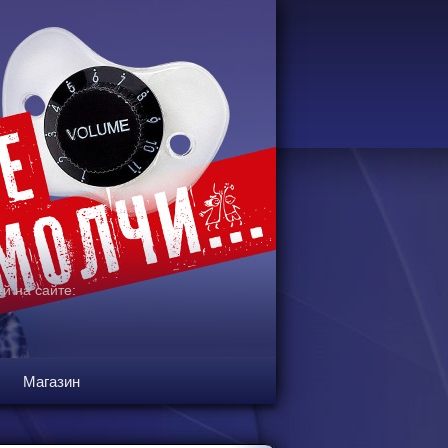
й на сайте:
Магазин