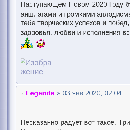
Наступающем Новом 2020 Году б
аншлагами и громкими аплодисм
тебе творческих успехов и побед,
здоровья, любви и исполнения в
Legenda
» 03 янв 2020, 02:04
Несказанно радует вот такое. Три