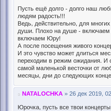
Пусть ещё долго - долго наш люб
людям радость!!!
Ведь, действительно, для многих
души. Плохо на душе - включаем
включаем Юру!
А после посещения живого концер
И это чувство может длиться меся
переходим в режим ожидания. И 
самой маленькой весточки от лю
месяцы, дни до следующих конце
NATALOCHKA
» 26 дек 2019, 0
Юрочка, пусть все твои концерты