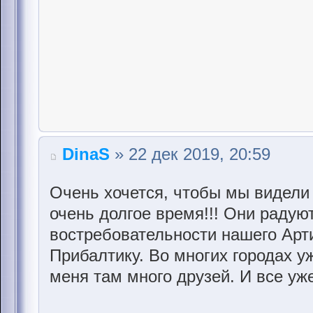
DinaS
» 22 дек 2019, 20:59
Очень хочется, чтобы мы видели
очень долгое время!!! Они радую
востребовательности нашего Арт
Прибалтику. Во многих городах уж
меня там много друзей. И все уже