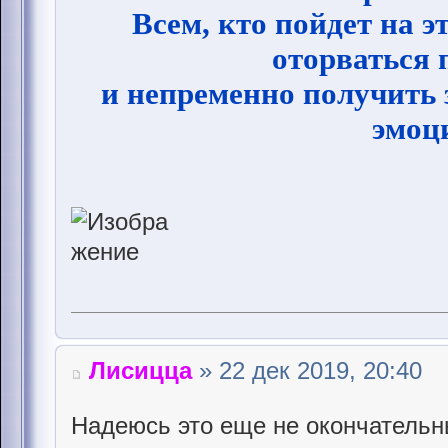
Всем, кто пойдет на 
оторваться 
и непременно получить
эмоц
Лисицца
» 22 дек 2019, 20:40
Надеюсь это еще не окончательн