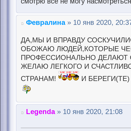
смотрю все не могу насмотретьс
Февралина
» 10 янв 2020, 20:3
ДА,МЫ И ВПРАВДУ СОСКУЧИЛИ
ОБОЖАЮ ЛЮДЕЙ,КОТОРЫЕ ЧЕ
ПРОФЕССИОНАЛЬНО ДЕЛАЮТ С
ЖЕЛАЮ ЛЕГКОГО И СЧАСТЛИВ
СТРАНАМ!
И БЕРЕГИ(ТЕ)
Legenda
» 10 янв 2020, 21:08