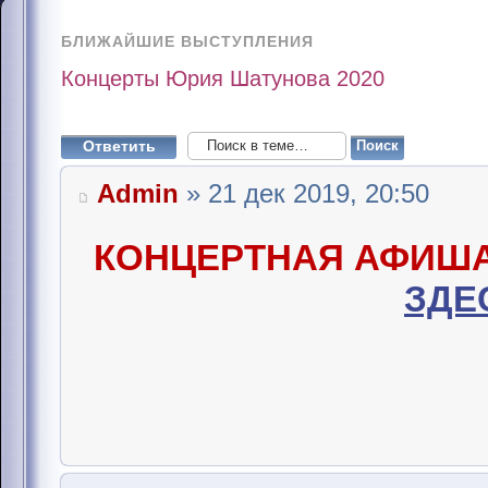
БЛИЖАЙШИЕ ВЫСТУПЛЕНИЯ
Концерты Юрия Шатунова 2020
Ответить
Admin
» 21 дек 2019, 20:50
КОНЦЕРТНАЯ АФИШ
ЗДЕ