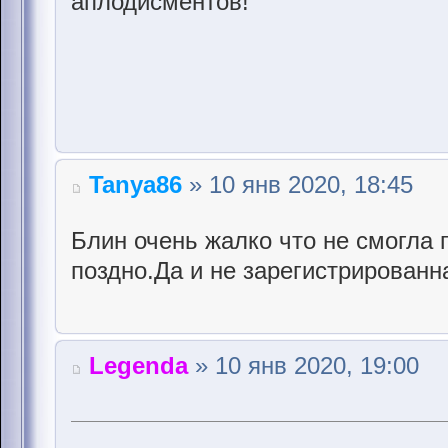
аплодисментов!
Tanya86
» 10 янв 2020, 18:45
Блин очень жалко что не смогла 
поздно.Да и не зарегистрированн
Legenda
» 10 янв 2020, 19:00