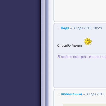
Надя
» 30 дек 2012, 18:28
Спасибо Админ
Я люблю смотреть в твои гла
любашенька
» 30 дек 2012,