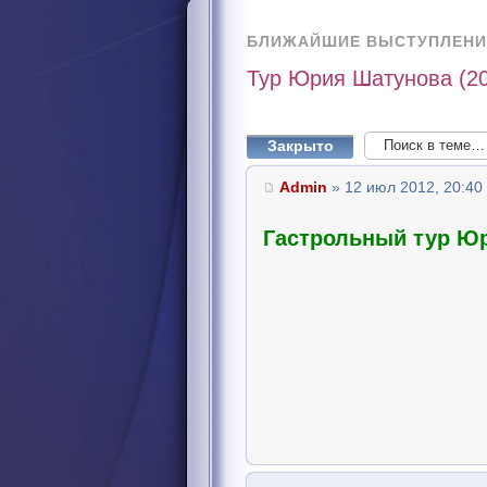
БЛИЖАЙШИЕ ВЫСТУПЛЕНИ
Тур Юрия Шатунова (2
Закрыто
Admin
» 12 июл 2012, 20:40
Гастрольный тур Ю