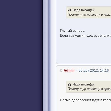
Надя писал(а):
Почему тур на весну в кра
Глупый вопрос.
Если так Админ сделал, значит,
Admin
» 30 дек 2012, 14:16
Надя писал(а):
Почему тур на весну в кра
Новые добавления идут в крас