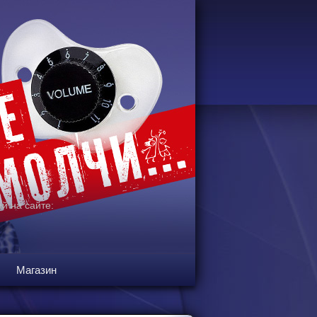
й на сайте:
Магазин