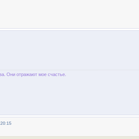
за. Они отражают мое счастье.
 20:15