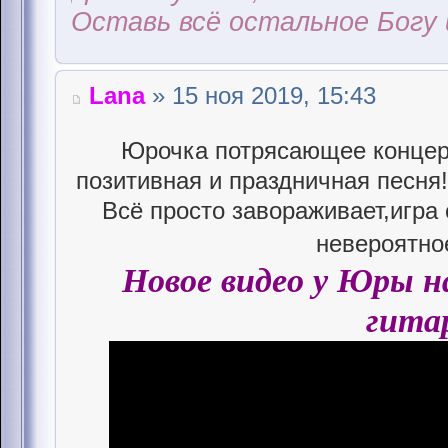
Оставь всё остальное Богу 
Lana
» 15 ноя 2019, 15:43
Юрочка потрясающее концер
позитивная и праздничная песня!
Всё просто завораживает,игра 
невероятно
Новое видео у Юры на
гита