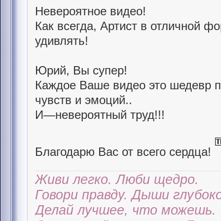
Невероятное видео!
Как всегда, Артист в отличной ф
удивлять!
Юрий, Вы супер!
Каждое Ваше видео это шедевр 
чувств и эмоций..
И—невероятный труд!!!
Благодарю Вас от всего сердца!
Живи легко. Люби щедро.
Говори правду. Дыши глубоко
Делай лучшее, что можешь.