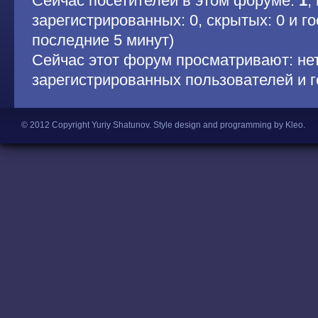
Сейчас посетителей в этом форуме:
1
,
зарегистрированных: 0, скрытых: 0 и гос
последние 5 минут)
Сейчас этот форум просматривают: не
зарегистрированных пользователей и г
© 2012 Copyright Yuriy Shatunov.
Style design and programming by Kleo
.