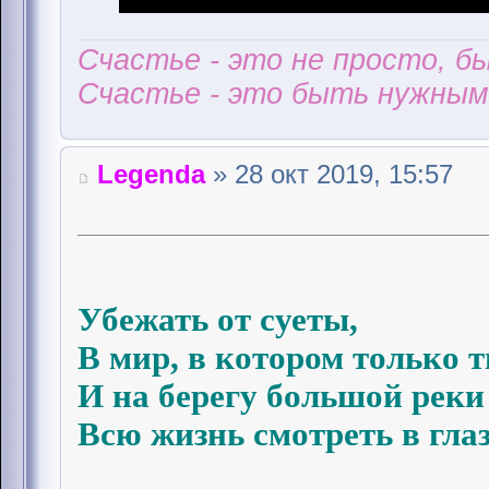
Счастье - это не просто, б
Счастье - это быть нужным 
Legenda
» 28 окт 2019, 15:57
Убежать от суеты,
В мир, в котором только т
И на берегу большой реки
Всю жизнь смотреть в глаза