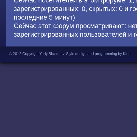
Сейчас посетителей в этом форуме:
1
,
зарегистрированных: 0, скрытых: 0 и гос
последние 5 минут)
Сейчас этот форум просматривают: не
зарегистрированных пользователей и г
© 2012 Copyright Yuriy Shatunov.
Style design and programming by Kleo
.