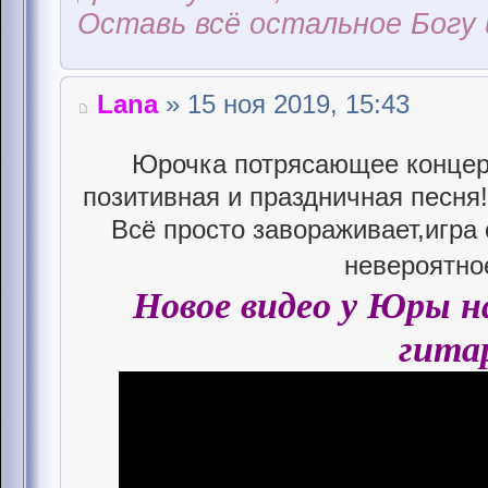
Оставь всё остальное Богу 
Lana
» 15 ноя 2019, 15:43
Юрочка потрясающее концер
позитивная и праздничная песня!
Всё просто завораживает,игра 
невероятно
Новое видео у Юры на
гита