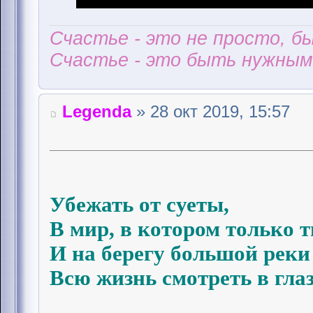
Счастье - это не просто, б
Счастье - это быть нужным 
Legenda
» 28 окт 2019, 15:57
Убежать от суеты,
В мир, в котором только т
И на берегу большой реки
Всю жизнь смотреть в глаза