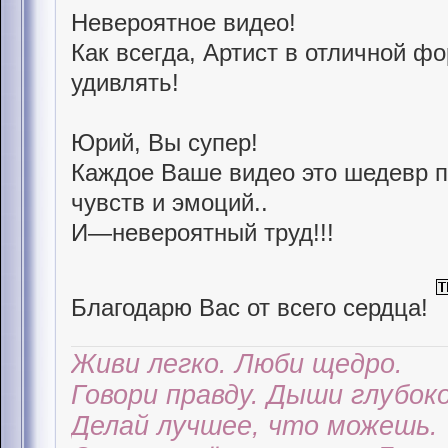
Невероятное видео!
Как всегда, Артист в отличной ф
удивлять!
Юрий, Вы супер!
Каждое Ваше видео это шедевр 
чувств и эмоций..
И—невероятный труд!!!
Благодарю Вас от всего сердца!
Живи легко. Люби щедро.
Говори правду. Дыши глубоко
Делай лучшее, что можешь.