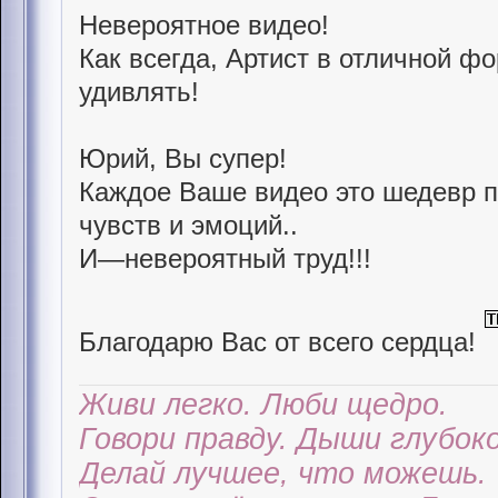
Невероятное видео!
Как всегда, Артист в отличной ф
удивлять!
Юрий, Вы супер!
Каждое Ваше видео это шедевр 
чувств и эмоций..
И—невероятный труд!!!
Благодарю Вас от всего сердца!
Живи легко. Люби щедро.
Говори правду. Дыши глубоко
Делай лучшее, что можешь.