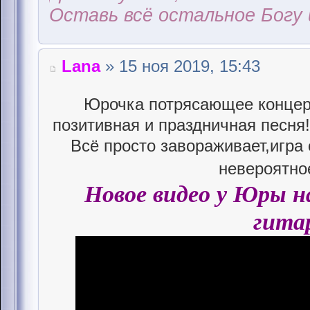
Оставь всё остальное Богу 
Lana
» 15 ноя 2019, 15:43
Юрочка потрясающее концер
позитивная и праздничная песня!
Всё просто завораживает,игра 
невероятно
Новое видео у Юры на
гита