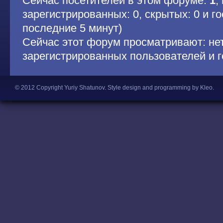
Сейчас посетителей в этом форуме:
1
,
зарегистрированных: 0, скрытых: 0 и гос
последние 5 минут)
Сейчас этот форум просматривают: не
зарегистрированных пользователей и г
© 2012 Copyright Yuriy Shatunov.
Style design and programming by Kleo
.