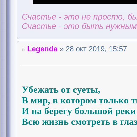
Счастье - это не просто, б
Счастье - это быть нужным 
Legenda
» 28 окт 2019, 15:57
Убежать от суеты,
В мир, в котором только т
И на берегу большой реки
Всю жизнь смотреть в глаза