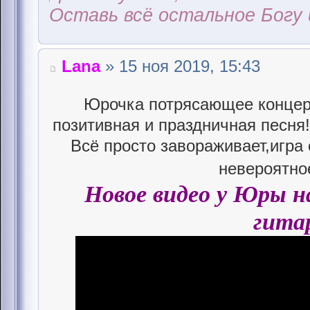
Оставь всё остальное Богу 
Lana
» 15 ноя 2019, 15:43
Юрочка потрясающее концер
позитивная и праздничная песня!
Всё просто завораживает,игра 
невероятно
Новое видео у Юры на
гита