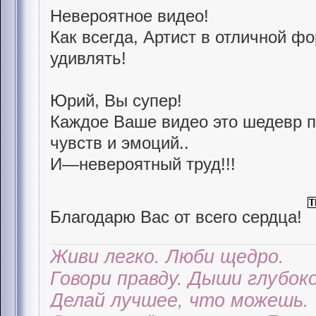
Невероятное видео!
Как всегда, Артист в отличной ф
удивлять!
Юрий, Вы супер!
Каждое Ваше видео это шедевр 
чувств и эмоций..
И—невероятный труд!!!
Благодарю Вас от всего сердца!
Живи легко. Люби щедро.
Говори правду. Дыши глубоко
Делай лучшее, что можешь.