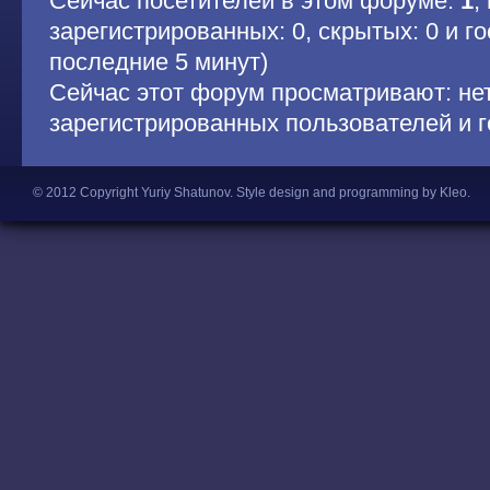
Сейчас посетителей в этом форуме:
1
,
зарегистрированных: 0, скрытых: 0 и гос
последние 5 минут)
Сейчас этот форум просматривают: не
зарегистрированных пользователей и г
© 2012 Copyright Yuriy Shatunov.
Style design and programming by Kleo
.