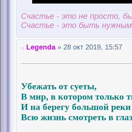
Счастье - это не просто, б
Счастье - это быть нужным 
Legenda
» 28 окт 2019, 15:57
Убежать от суеты,
В мир, в котором только т
И на берегу большой реки
Всю жизнь смотреть в глаза