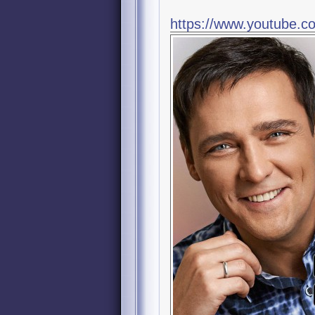
https://www.youtube.c