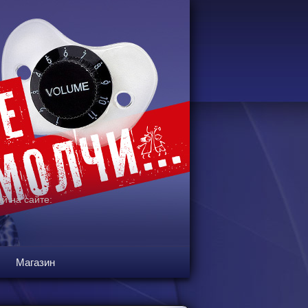
й на сайте:
Магазин