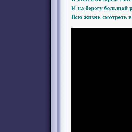
И на берегу большой 
Всю жизнь смотреть в 