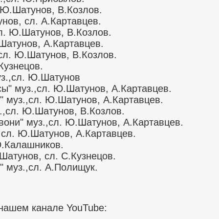
. Ю.Шатунов, В.Козлов.
унов, сл. А.Картавцев.
сл. Ю.Шатунов, В.Козлов.
.Шатунов, А.Картавцев.
,сл. Ю.Шатунов, В.Козлов.
.Кузнецов.
уз.,сл. Ю.Шатунов
сы" муз.,сл. Ю.Шатунов, А.Картавцев.
" муз.,сл. Ю.Шатунов, А.Картавцев.
.,сл. Ю.Шатунов, В.Козлов.
звони" муз.,сл. Ю.Шатунов, А.Картавцев.
.,сл. Ю.Шатунов, А.Картавцев.
 Ю.Калашников.
.Шатунов, сл. С.Кузнецов.
" муз.,сл. А.Полищук.
 нашем канале YouTube: