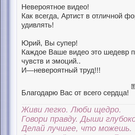
Невероятное видео!
Как всегда, Артист в отличной ф
удивлять!
Юрий, Вы супер!
Каждое Ваше видео это шедевр 
чувств и эмоций..
И—невероятный труд!!!
Благодарю Вас от всего сердца!
Живи легко. Люби щедро.
Говори правду. Дыши глубоко
Делай лучшее, что можешь.