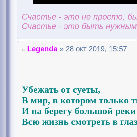
Счастье - это не просто, б
Счастье - это быть нужным 
Legenda
» 28 окт 2019, 15:57
Убежать от суеты,
В мир, в котором только т
И на берегу большой реки
Всю жизнь смотреть в глаза