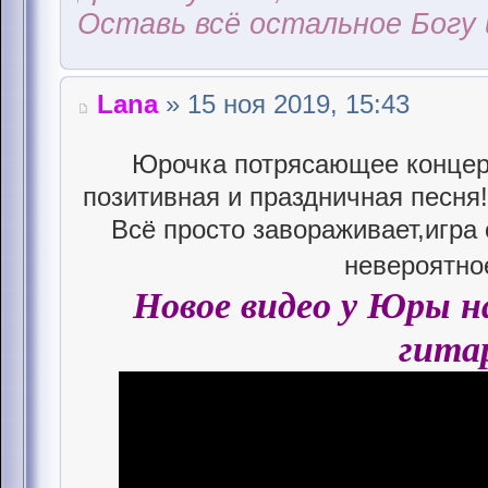
Оставь всё остальное Богу 
Lana
» 15 ноя 2019, 15:43
Юрочка потрясающее концер
позитивная и праздничная песня!
Всё просто завораживает,игра 
невероятно
Новое видео у Юры на
гита