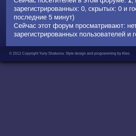
Сейчас посетителей в этом форуме:
1
,
зарегистрированных: 0, скрытых: 0 и гос
последние 5 минут)
Сейчас этот форум просматривают: не
зарегистрированных пользователей и г
© 2012 Copyright Yuriy Shatunov.
Style design and programming by Kleo
.