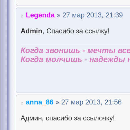
Legenda
» 27 мар 2013, 21:39
Admin
, Спасибо за ссылку!
Когда звонишь - мечты все
Когда молчишь - надежды н
anna_86
» 27 мар 2013, 21:56
Админ, спасибо за ссылочку!