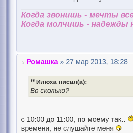
Когда звонишь - мечты все
Когда молчишь - надежды н
Ромашка
» 27 мар 2013, 18:28
Илюха писал(а):
Во сколько?
с 10:00 до 11:00, по-моему так..
времени, не слушайте меня