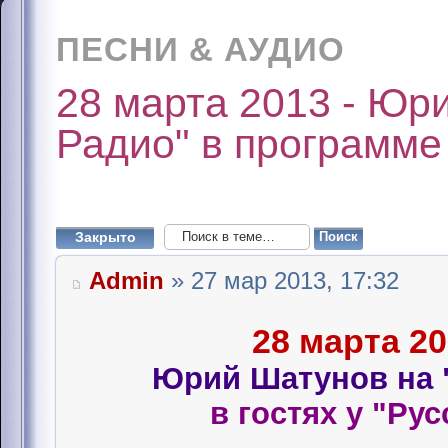
ПЕСНИ & АУДИО
28 марта 2013 - Юр
Радио" в программе
Закрыто
Admin
» 27 мар 2013, 17:32
28 марта 20
Юрий Шатунов на 
в гостях у "Ру