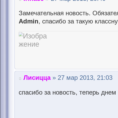
Замечательная новость. Обязате
Admin
, спасибо за такую классн
Лисицца
» 27 мар 2013, 21:03
спасибо за новость, теперь дне