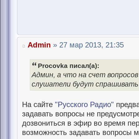
Admin
» 27 мар 2013, 21:35
Procovka писал(а):
Админ, а что на счет вопросо
слушатели будут спрашивать
На сайте
"Русского Радио"
предва
задавать вопросы не предусмотре
дозвониться в эфир во время пер
возможность задавать вопросы м