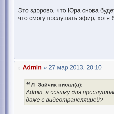
Это здорово, что Юра снова буде
что смогу послушать эфир, хотя 
Admin
» 27 мар 2013, 20:10
Л_Зайчик писал(а):
Admin, а ссылку для прослуши
даже с видеотрансляцией?