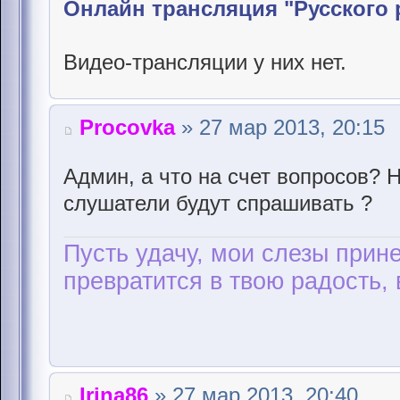
Онлайн трансляция "Русского 
Видео-трансляции у них нет.
Procovka
» 27 мар 2013, 20:15
Админ, а что на счет вопросов? 
слушатели будут спрашивать ?
Пусть удачу, мои слезы прине
превратится в твою радость, 
Irina86
» 27 мар 2013, 20:40