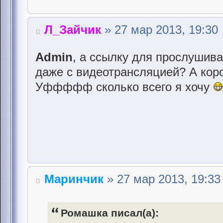
Л_Зайчик
» 27 мар 2013, 19:30
Admin
, а ссылку для прослушив
даже с видеотрансляцией? А кор
Уффффф сколько всего я хочу
Маринчик
» 27 мар 2013, 19:33
Ромашка писал(а):