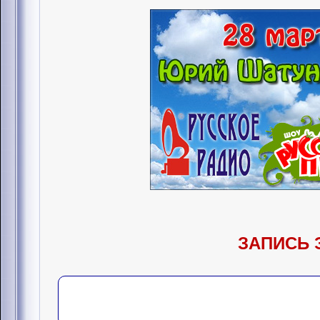
ЗАПИСЬ 