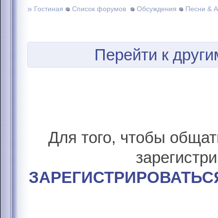
»
Гостиная
Список форумов
Обсуждения
Песни & 
Перейти к друг
Для того, чтобы общат
зарегистри
ЗАРЕГИСТРИРОВАТЬС