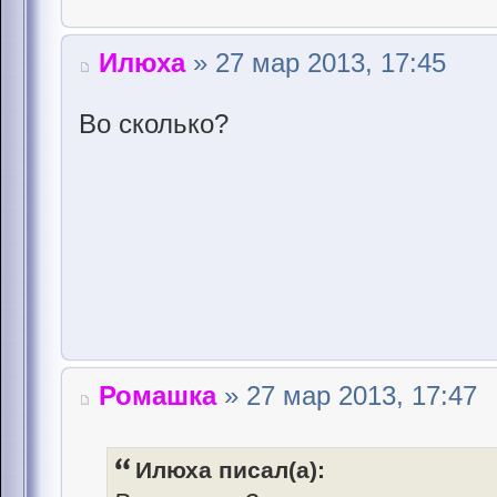
Илюха
» 27 мар 2013, 17:45
Во сколько?
Ромашка
» 27 мар 2013, 17:47
Илюха писал(а):