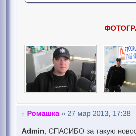
ФОТОГР
Ромашка
» 27 мар 2013, 17:38
Admin
, СПАСИБО за такую новос