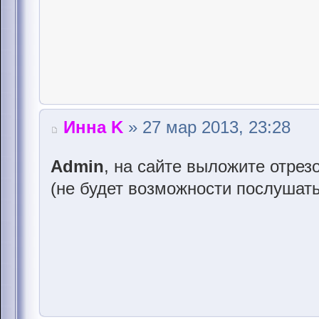
Инна K
» 27 мар 2013, 23:28
Admin
, на сайте выложите отрез
(не будет возможности послушать