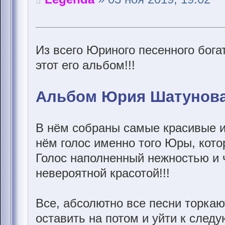
Из всего Юриного песенного бога
этот его альбом!!!
Альбом Юрия Шатунова "
В нём собраны самые красивые 
нём голос именно того Юры, котор
Голос наполненный нежностью и ч
невероятной красотой!!!
Все, абсолютно все песни торкают
оставить на потом и уйти к след