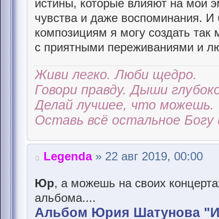
истины, которые влияют на мои 
чувства и даже воспоминания. И
композициям я могу создать так 
с приятными переживаниями и л
Живи легко. Люби щедро.
Говори правду. Дыши глубоко
Делай лучшее, что можешь.
Оставь всё остальное Богу 
Legenda
» 22 авг 2019, 00:00
Юр
, а можешь на своих концертах
альбома....
Альбом Юрия Шатунова "И