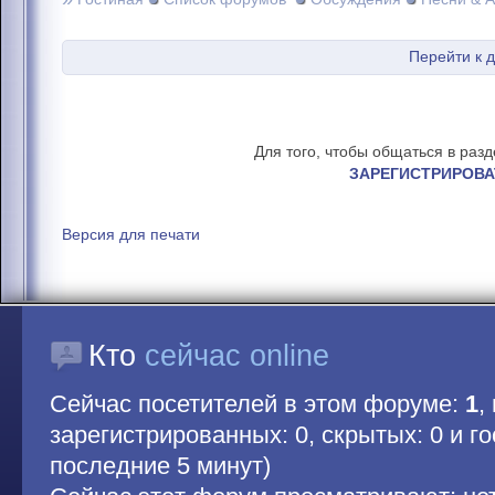
Перейти к 
Для того, чтобы общаться в раз
ЗАРЕГИСТРИРОВА
Версия для печати
Кто
сейчас online
Сейчас посетителей в этом форуме:
1
,
зарегистрированных: 0, скрытых: 0 и гос
последние 5 минут)