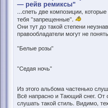
— рейв ремиксы"
...спеть две композиции, которые
тебя "запрещенные".
Они тут до такой степени неузна
правообладатели могут не понять,
"Белые розы"
"Седая ночь"
Из этого альбома частенько слу
Всё напрасно и Тающий снег. От 
слушать такой стиль. Видимо, тех