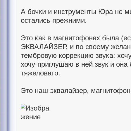
А бочки и инструменты Юра не ме
остались прежними.
Это как в магнитофонах была (ес
ЭКВАЛАЙЗЕР, и по своему желан
тембровую коррекцию звука: хочу
хочу-приглушаю в ней звук и она 
тяжеловато.
Это наш эквалайзер, магнитофон