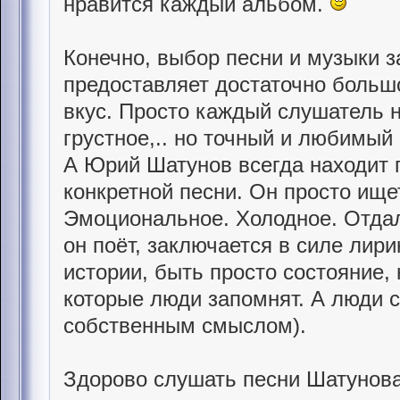
нравится каждый альбом.
Конечно, выбор песни и музыки за
предоставляет достаточно больш
вкус. Просто каждый слушатель н
грустное,.. но точный и любимый
А Юрий Шатунов всегда находит 
конкретной песни. Он просто ище
Эмоциональное. Холодное. Отдал
он поёт, заключается в силе лир
истории, быть просто состояние,
которые люди запомнят. А люди 
собственным смыслом).
Здорово слушать песни Шатунова,