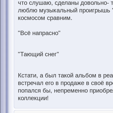
что слушаю, сделаны довольно- 
люблю музыкальный проигрышь "Т
космосом сравним.
"Всё напрасно"
"Тающий снег"
Кстати, а был такой альбом в реа
встречал его в продаже в своё в
попался бы, непременно приобре
коллекции!