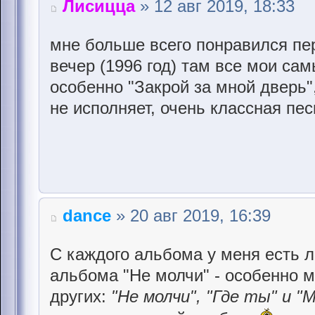
Лисицца
» 12 авг 2019, 18:33
мне больше всего понравился п
вечер (1996 год) там все мои са
особенно "Закрой за мной дверь
не исполняет, очень классная пес
dance
» 20 авг 2019, 16:39
С каждого альбома у меня есть 
альбома "Не молчи" - особенно 
других:
"Не молчи", "Где ты" и "