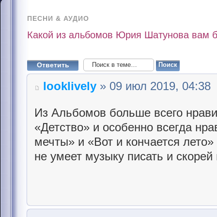
ПЕСНИ & АУДИО
Какой из альбомов Юрия Шатунова вам б
Ответить
looklively
» 09 июл 2019, 04:38
Из Альбомов больше всего нрави
«Детство» и особенно всегда нр
мечты» и «Вот и кончается лето»
не умеет музыку писать и скорей в