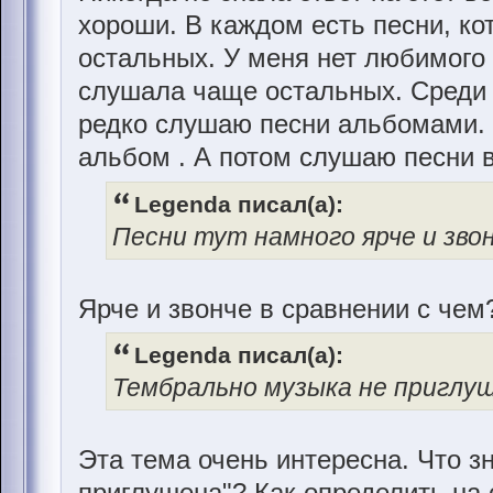
хороши. В каждом есть песни, к
остальных. У меня нет любимого 
слушала чаще остальных. Среди 
редко слушаю песни альбомами. 
альбом . А потом слушаю песни в
Legenda писал(а):
Песни тут намного ярче и звон
Ярче и звонче в сравнении с чем
Legenda писал(а):
Тембрально музыка не приглуш
Эта тема очень интересна. Что з
приглушена"? Как определить на 