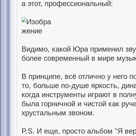
а этот, профессиональный:
Видимо, какой Юра применил зву
более современный в мире музык
В принципе, всё отлично у него п
то, больше по-душе яркость, дин
когда инструменты играют в полн
была горничной и чистой как руч
хрустальным звоном.
P.S. И еще, просто альбом "Я ве