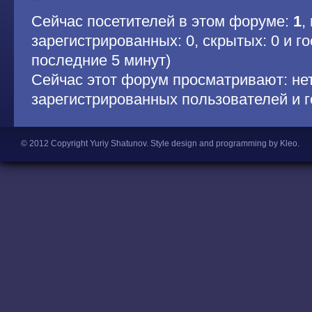
Сейчас посетителей в этом форуме:
1
,
зарегистрированных: 0, скрытых: 0 и гос
последние 5 минут)
Сейчас этот форум просматривают: не
зарегистрированных пользователей и г
© 2012 Copyright Yuriy Shatunov.
Style design and programming by Kleo
.