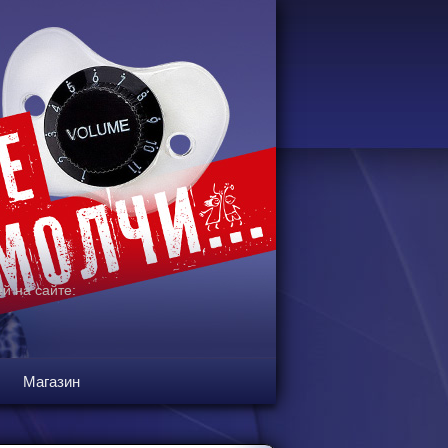
й на сайте:
Магазин