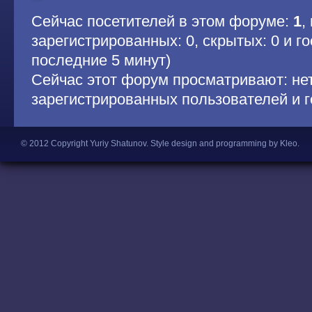
Сейчас посетителей в этом форуме:
1
,
зарегистрированных: 0, скрытых: 0 и гос
последние 5 минут)
Сейчас этот форум просматривают: не
зарегистрированных пользователей и г
© 2012 Copyright Yuriy Shatunov.
Style design and programming by Kleo
.