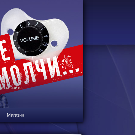
й на сайте:
Магазин