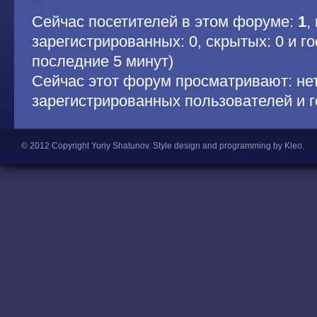
Сейчас посетителей в этом форуме:
1
,
зарегистрированных: 0, скрытых: 0 и гос
последние 5 минут)
Сейчас этот форум просматривают: не
зарегистрированных пользователей и г
© 2012 Copyright Yuriy Shatunov.
Style design and programming by Kleo
.