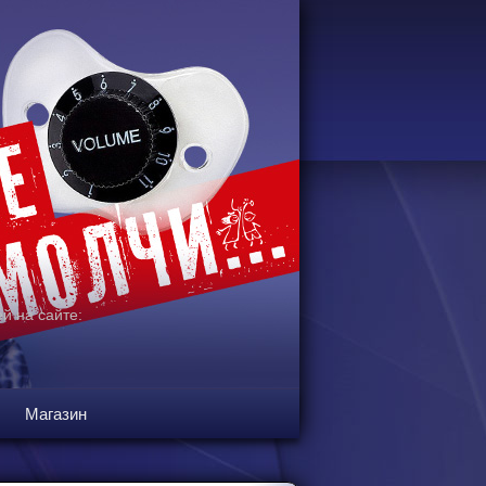
й на сайте:
Магазин