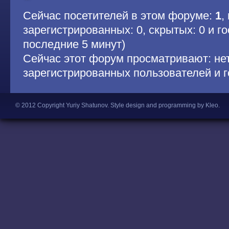
Сейчас посетителей в этом форуме:
1
,
зарегистрированных: 0, скрытых: 0 и гос
последние 5 минут)
Сейчас этот форум просматривают: не
зарегистрированных пользователей и г
© 2012 Copyright Yuriy Shatunov.
Style design and programming by Kleo
.