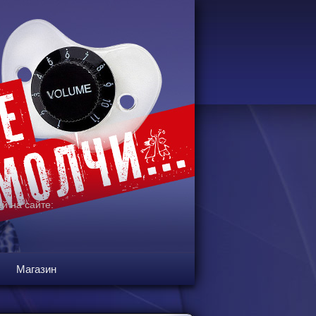
й на сайте:
Магазин