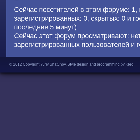
Сейчас посетителей в этом форуме:
1
,
зарегистрированных: 0, скрытых: 0 и гос
последние 5 минут)
Сейчас этот форум просматривают: не
зарегистрированных пользователей и г
© 2012 Copyright Yuriy Shatunov.
Style design and programming by Kleo
.