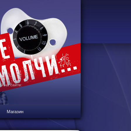
й на сайте:
Магазин