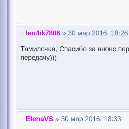
len4ik7806
» 30 мар 2016, 18:26
Тамилочка, Спасибо за анонс пер
передачу)))
ElenaVS
» 30 мар 2016, 18:33