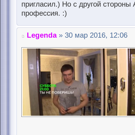
пригласил.) Но с другой стороны
профессия. :)
Legenda
» 30 мар 2016, 12:06