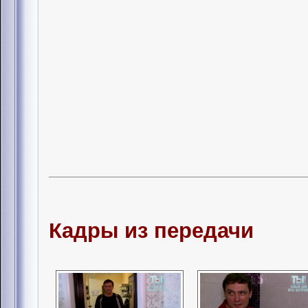
Кадры из передачи