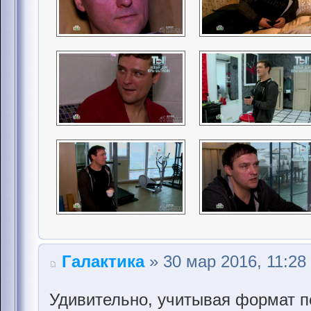
Галактика
» 30 мар 2016, 11:28
Удивительно, учитывая формат п