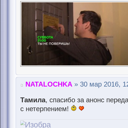
NATALOCHKA
» 30 мар 2016, 1
Тамила
, спасибо за анонс пере
с нетерпением!