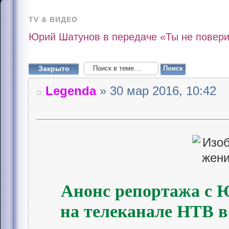
TV & ВИДЕО
Юрий Шатунов в передаче «Ты не повериш
Закрыто
Legenda
» 30 мар 2016, 10:42
Анонс репортажа с
на телеканале НТВ в