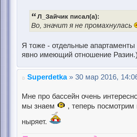
Л_Зайчик писал(а):
Во, значит я не промахнулась
Я тоже - отдельные апартаменты
явно имеющий отношение Разин.
Superdetka
» 30 мар 2016, 14:0
Мне про бассейн очень интересн
мы знаем
, теперь посмотрим 
ныряет.