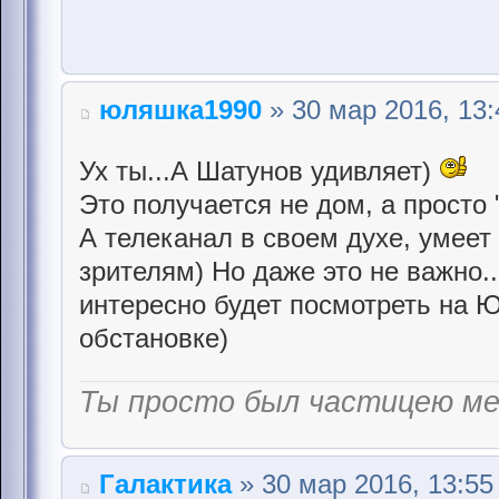
юляшка1990
» 30 мар 2016, 13:
Ух ты...А Шатунов удивляет)
Это получается не дом, а просто 
А телеканал в своем духе, умеет
зрителям) Но даже это не важно
интересно будет посмотреть на 
обстановке)
Ты просто был частицею м
Галактика
» 30 мар 2016, 13:55