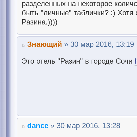
разделенных на некоторое количе
быть "личные" таблички? :) Хотя 
Разина.))))
Знающий
» 30 мар 2016, 13:19
Это отель "Разин" в городе Сочи
dance
» 30 мар 2016, 13:28