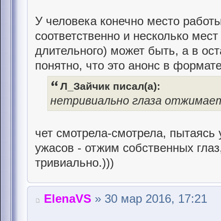
У человека конечно место работы 
соответственно и несколько мест
длительного) может быть, а в о
понятно, что это анонс в формате
Л_Зайчик писал(а):
нетривиально глаза отжимае
чет смотрела-смотрела, пытаясь 
ужасов - отжим собственных глаз,
тривиально.)))
ElenaVS
» 30 мар 2016, 17:21