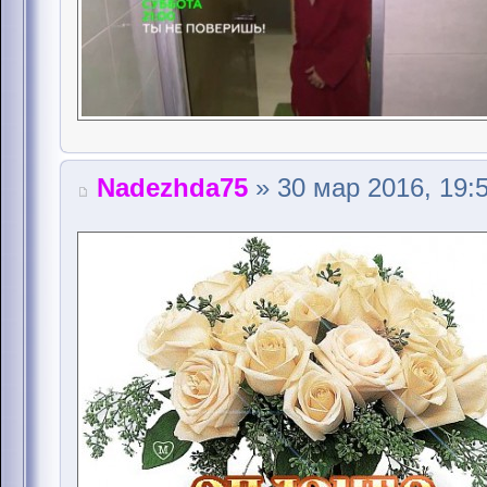
Nadezhda75
» 30 мар 2016, 19: