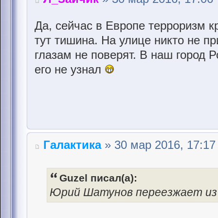
Да, сейчас в Европе терроризм к
тут тишина. На улице никто не п
глазам не поверят. В наш город 
его не узнал
Галактика
» 30 мар 2016, 17:17
Guzel писал(а):
Юрий Шатунов переезжает из 