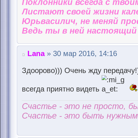
Поклонники всегда с твои
Листают своей жизни кал
Юрьвасилич, не меняй пр
Ведь ты в ней настоящий 
Lana
» 30 мар 2016, 14:16
Здоорово))) Очень жду передачу
всегда приятно видеть
Счастье - это не просто, б
Счастье - это быть нужным 