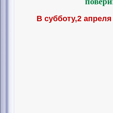
повери
В субботу,2 апреля 