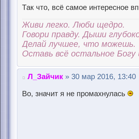
Так что, всё самое интересное в
Живи легко. Люби щедро.
Говори правду. Дыши глубоко
Делай лучшее, что можешь.
Оставь всё остальное Богу 
Л_Зайчик
» 30 мар 2016, 13:40
Во, значит я не промахнулась