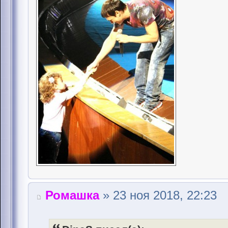
Ромашка
» 23 ноя 2018, 22:23