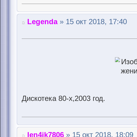
Legenda
» 15 окт 2018, 17:40
Дискотека 80-х,2003 год.
len4ik7806
» 15 окт 2018, 18:09