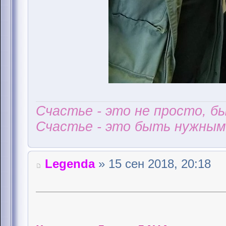
Счастье - это не просто, б
Счастье - это быть нужным 
Legenda
» 15 сен 2018, 20:18