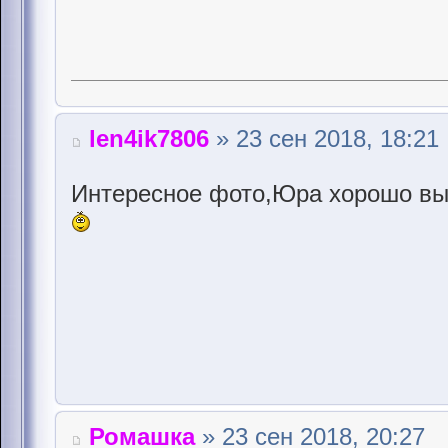
len4ik7806
» 23 сен 2018, 18:21
Интересное фото,Юра хорошо вы
Ромашка
» 23 сен 2018, 20:27