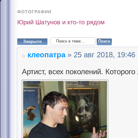
ФОТОГРАФИИ
Юрий Шатунов и кто-то рядом
Закрыто
клеопатра
» 25 авг 2018, 19:46
Артист, всех поколений. Которого