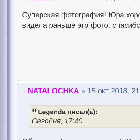
Суперская фотография! Юра хоро
видела раньше это фото, спасиб
NATALOCHKA
» 15 окт 2018, 21
Legenda писал(а):
Сегодня, 17:40