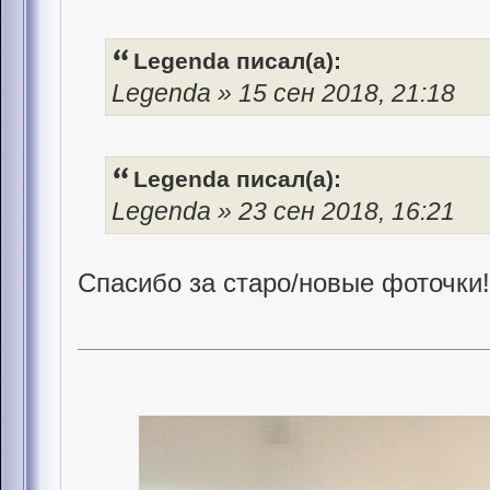
Legenda писал(а):
Legenda » 15 сен 2018, 21:18
Legenda писал(а):
Legenda » 23 сен 2018, 16:21
Спасибо за старо/новые фоточки!