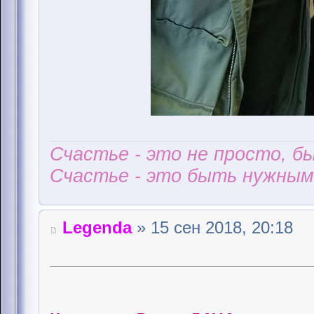
Счастье - это не просто, б
Счастье - это быть нужным 
Legenda
» 15 сен 2018, 20:18