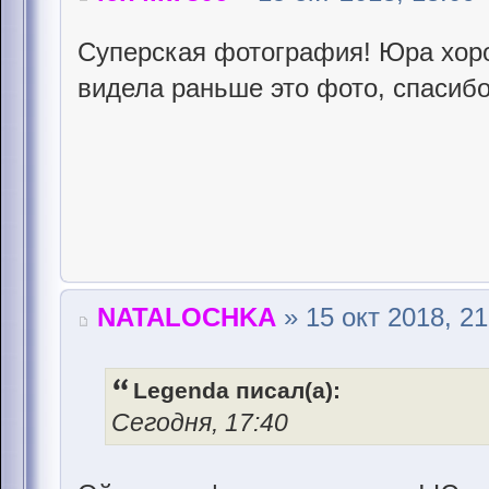
Суперская фотография! Юра хоро
видела раньше это фото, спасиб
NATALOCHKA
» 15 окт 2018, 21
Legenda писал(а):
Сегодня, 17:40