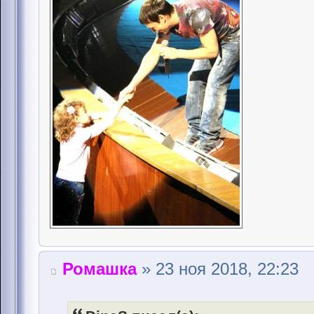
Ромашка
» 23 ноя 2018, 22:23