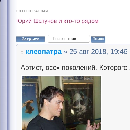
ФОТОГРАФИИ
Юрий Шатунов и кто-то рядом
Закрыто
клеопатра
» 25 авг 2018, 19:46
Артист, всех поколений. Которого