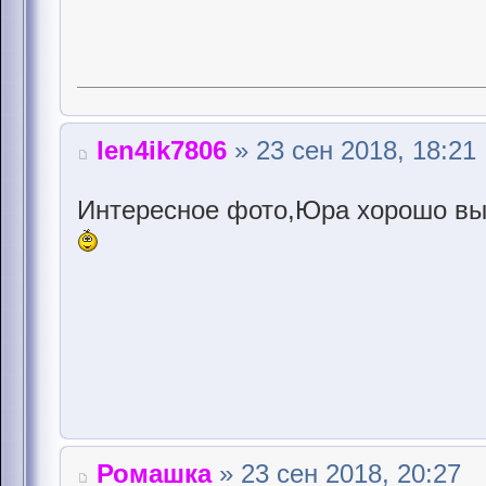
len4ik7806
» 23 сен 2018, 18:21
Интересное фото,Юра хорошо вы
Ромашка
» 23 сен 2018, 20:27