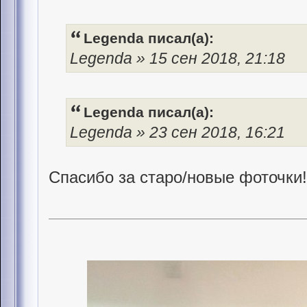
Legenda писал(а):
Legenda » 15 сен 2018, 21:18
Legenda писал(а):
Legenda » 23 сен 2018, 16:21
Спасибо за старо/новые фоточки!