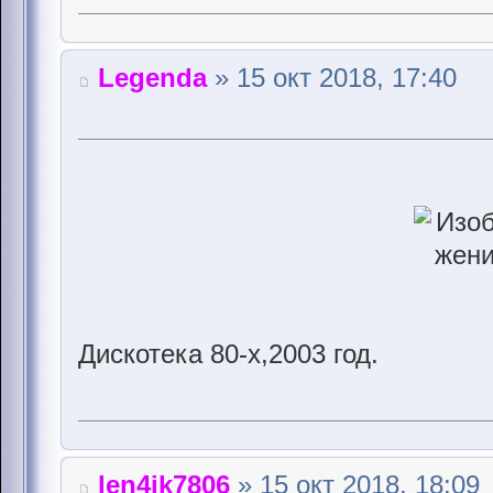
Legenda
» 15 окт 2018, 17:40
Дискотека 80-х,2003 год.
len4ik7806
» 15 окт 2018, 18:09