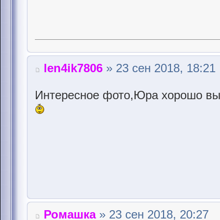
len4ik7806
» 23 сен 2018, 18:21
Интересное фото,Юра хорошо вы
Ромашка
» 23 сен 2018, 20:27