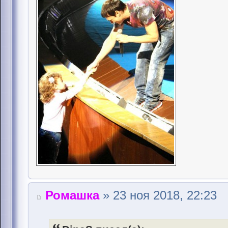
Ромашка
» 23 ноя 2018, 22:23