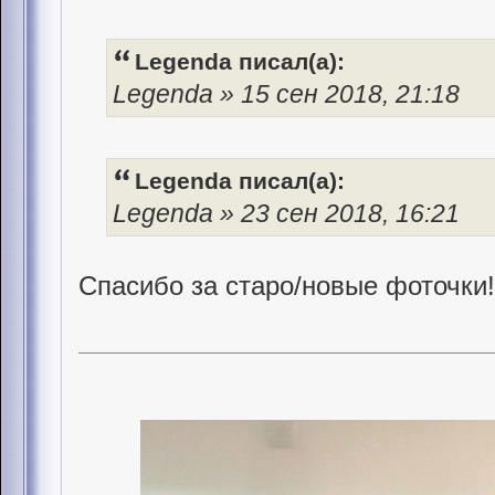
Legenda писал(а):
Legenda » 15 сен 2018, 21:18
Legenda писал(а):
Legenda » 23 сен 2018, 16:21
Спасибо за старо/новые фоточки!