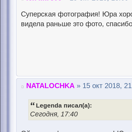
Суперская фотография! Юра хоро
видела раньше это фото, спасиб
NATALOCHKA
» 15 окт 2018, 21
Legenda писал(а):
Сегодня, 17:40