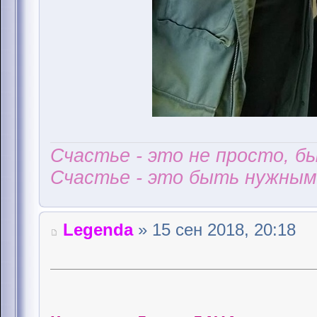
Счастье - это не просто, б
Счастье - это быть нужным 
Legenda
» 15 сен 2018, 20:18