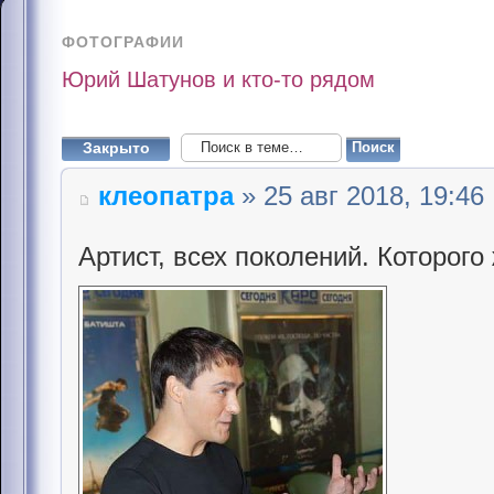
ФОТОГРАФИИ
Юрий Шатунов и кто-то рядом
Закрыто
клеопатра
» 25 авг 2018, 19:46
Артист, всех поколений. Которого