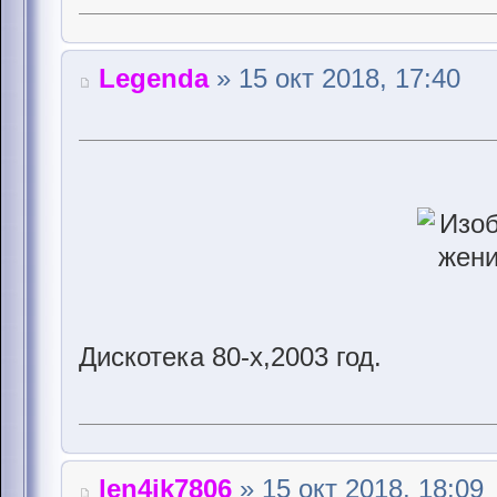
Legenda
» 15 окт 2018, 17:40
Дискотека 80-х,2003 год.
len4ik7806
» 15 окт 2018, 18:09