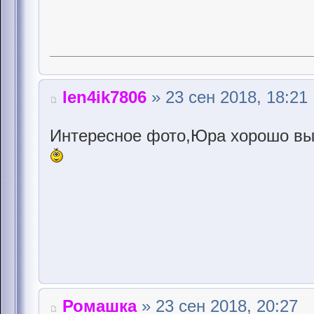
len4ik7806
» 23 сен 2018, 18:21
Интересное фото,Юра хорошо вы
Ромашка
» 23 сен 2018, 20:27