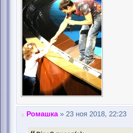
Ромашка
» 23 ноя 2018, 22:23