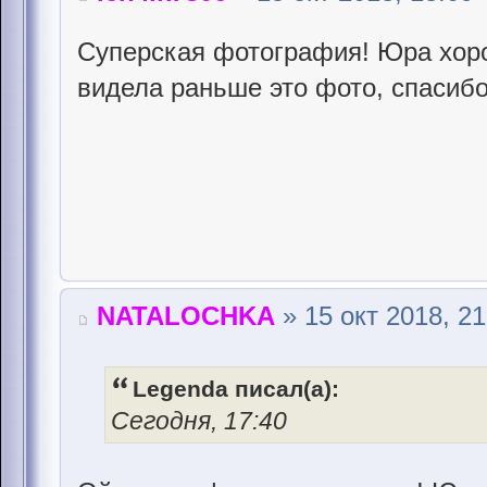
Суперская фотография! Юра хоро
видела раньше это фото, спасиб
NATALOCHKA
» 15 окт 2018, 21
Legenda писал(а):
Сегодня, 17:40