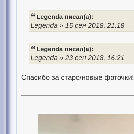
Legenda писал(а):
Legenda » 15 сен 2018, 21:18
Legenda писал(а):
Legenda » 23 сен 2018, 16:21
Спасибо за старо/новые фоточки!