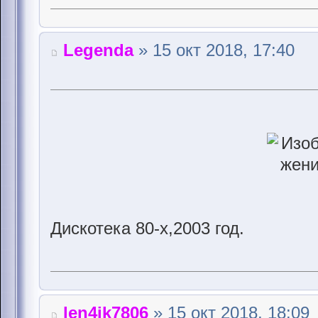
Legenda
» 15 окт 2018, 17:40
Дискотека 80-х,2003 год.
len4ik7806
» 15 окт 2018, 18:09