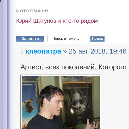
ФОТОГРАФИИ
Юрий Шатунов и кто-то рядом
Закрыто
клеопатра
» 25 авг 2018, 19:46
Артист, всех поколений. Которого