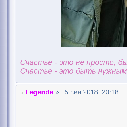
Счастье - это не просто, б
Счастье - это быть нужным 
Legenda
» 15 сен 2018, 20:18