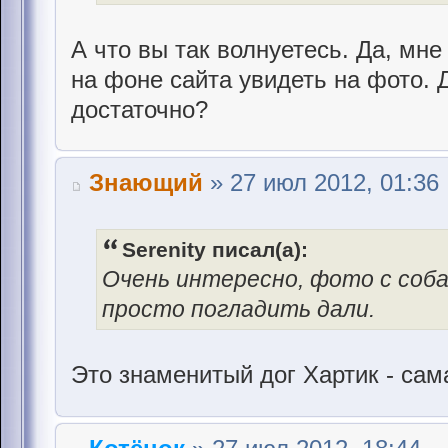
А что вы так волнуетесь. Да, м
на фоне сайта увидеть на фото. 
достаточно?
Знающий
» 27 июл 2012, 01:36
Serenity писал(а):
Очень интересно, фото с соба
просто погладить дали.
Это знаменитый дог Хартик - с