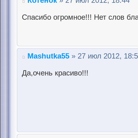
Котёнок
» 27 июл 2012, 18:44
Спасибо огромное!!! Нет слов бла
Mashutka55
» 27 июл 2012, 18:
Да,очень красиво!!!