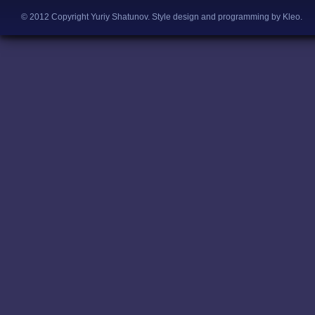
© 2012 Copyright Yuriy Shatunov.
Style design and programming by Kleo
.