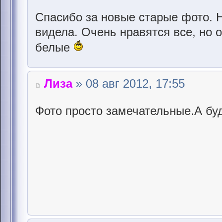
Спасибо за новые старые фото. 
видела. Очень нравятся все, но 
белые
Лиза
» 08 авг 2012, 17:55
Фото просто замечательные.А бу