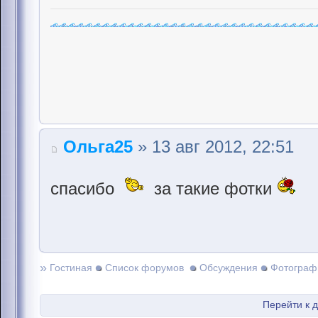
Ольга25
» 13 авг 2012, 22:51
спасибо
за такие фотки
»
Гостиная
Список форумов
Обсуждения
Фотограф
Перейти к 