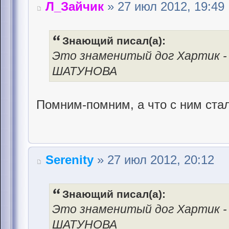
Л_Зайчик
» 27 июл 2012, 19:49
Знающий писал(а):
Это знаменитый дог Хартик - 
ШАТУНОВА
Помним-помним, а что с ним ста
Serenity
» 27 июл 2012, 20:12
Знающий писал(а):
Это знаменитый дог Хартик - 
ШАТУНОВА