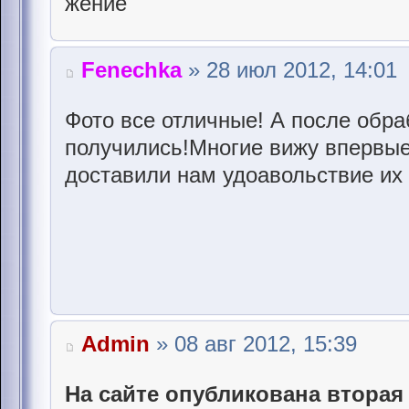
Fenechka
» 28 июл 2012, 14:01
Фото все отличные! А после обра
получились!Многие вижу впервые
доставили нам удоавольствие их 
Admin
» 08 авг 2012, 15:39
На сайте опубликована вторая