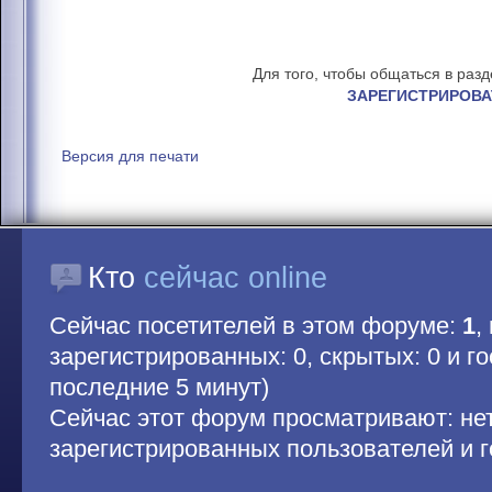
Для того, чтобы общаться в раз
ЗАРЕГИСТРИРОВА
Версия для печати
Кто
сейчас online
Сейчас посетителей в этом форуме:
1
,
зарегистрированных: 0, скрытых: 0 и гос
последние 5 минут)
Сейчас этот форум просматривают: не
зарегистрированных пользователей и г