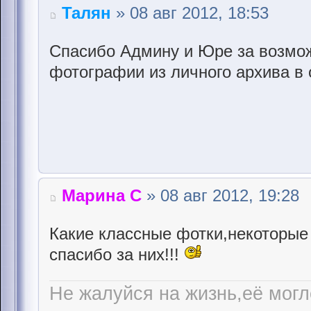
Талян
» 08 авг 2012, 18:53
Спасибо Админу и Юре за возмо
фотографии из личного архива в о
Марина С
» 08 авг 2012, 19:28
Какие классные фотки,некоторые
спасибо за них!!!
Не жалуйся на жизнь,её могл