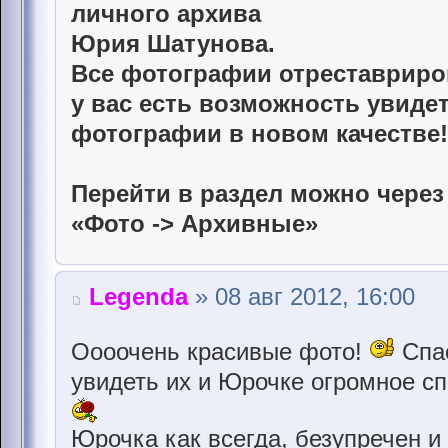
личного архива
Юрия Шатунова.
Все фотографии отреставриро
у вас есть возможность увиде
фотографии в новом качестве!
Перейти в раздел можно через
«Фото -> Архивные»
Legenda
» 08 авг 2012, 16:00
Оооочень красивые фото!
Спас
увидеть их и Юрочке огромное сп
Юрочка как всегда, безупречен и 