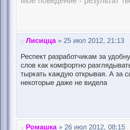
Мое поведение - результат тв
Лисицца
» 25 июл 2012, 21:13
Респект разработчикам за удобну
слов как комфортно разглядыват
тыркать каждую открывая. А за с
некоторые даже не видела
Ромашка
» 26 июл 2012, 08:15