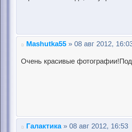
Mashutka55
» 08 авг 2012, 16:0
Очень красивые фотографии!По
Галактика
» 08 авг 2012, 16:53