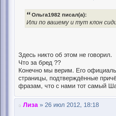
Ольга1982 писал(а):
Или по вашему и тут клон си
Здесь никто об этом не говорил.
Что за бред ??
Конечно мы верим. Его официаль
страницы, подтверждённые причё
фразам, что с нами тот самый Ша
Лиза
» 26 июл 2012, 18:18