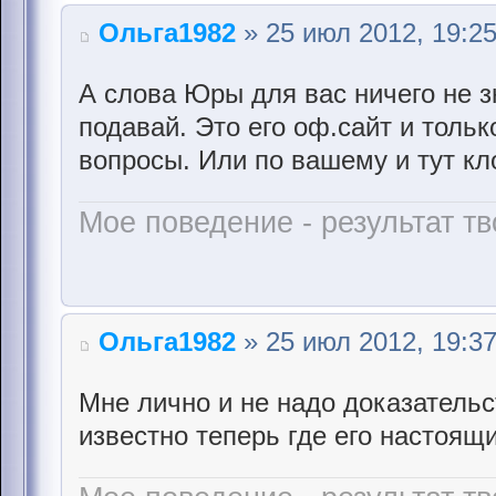
Ольга1982
» 25 июл 2012, 19:2
А слова Юры для вас ничего не з
подавай. Это его оф.сайт и тольк
вопросы. Или по вашему и тут к
Мое поведение - результат тв
Ольга1982
» 25 июл 2012, 19:3
Мне лично и не надо доказательс
известно теперь где его настоящ