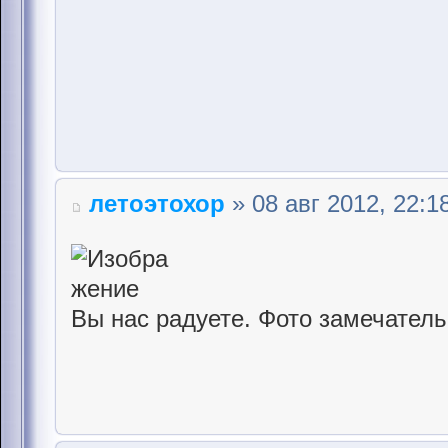
летоэтохор
» 08 авг 2012, 22:1
Вы нас радуете. Фото замечател