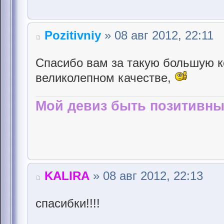
Pozitivniy
» 08 авг 2012, 22:11
Спасибо вам за такую большую к
великолепном качестве,
Мой девиз быть позитивны
KALIRA
» 08 авг 2012, 22:13
спасибки!!!!