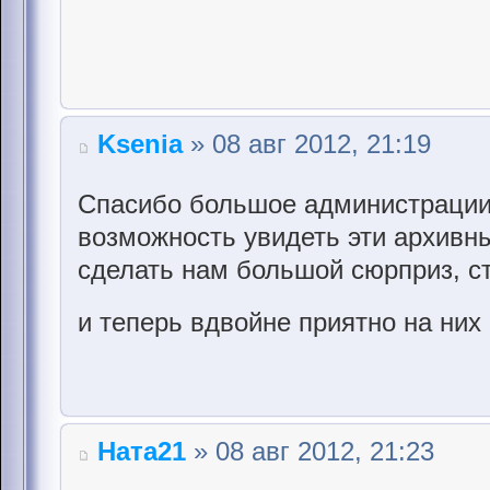
Ksenia
» 08 авг 2012, 21:19
Cпасибо большое администрации
возможность увидеть эти архивн
сделать нам большой сюрприз, ст
и теперь вдвойне приятно на них
Ната21
» 08 авг 2012, 21:23