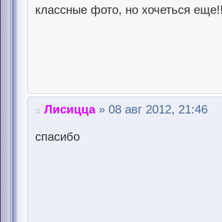
классные фото, но хочеться еще!!
Лисицца
» 08 авг 2012, 21:46
спасибо