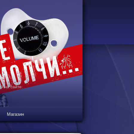
й на сайте:
Магазин