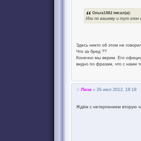
Ольга1982 писал(а):
Или по вашему и тут клон
Здесь никто об этом не говори
Что за бред ??
Конечно мы верим. Его офици
видно по фразам, что с нами т
Лиза
» 26 июл 2012, 18:18
Ждём с нетерпением вторую 