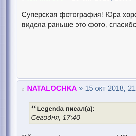
Суперская фотография! Юра хоро
видела раньше это фото, спасиб
NATALOCHKA
» 15 окт 2018, 21
Legenda писал(а):
Сегодня, 17:40