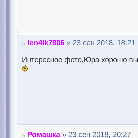
len4ik7806
» 23 сен 2018, 18:21
Интересное фото,Юра хорошо вы
Ромашка
» 23 сен 2018, 20:27