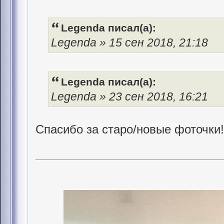
Legenda писал(а):
Legenda » 15 сен 2018, 21:18
Legenda писал(а):
Legenda » 23 сен 2018, 16:21
Спасибо за старо/новые фоточки!