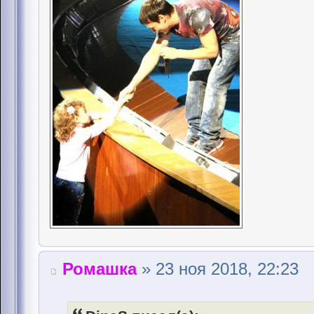
Ромашка
» 23 ноя 2018, 22:23