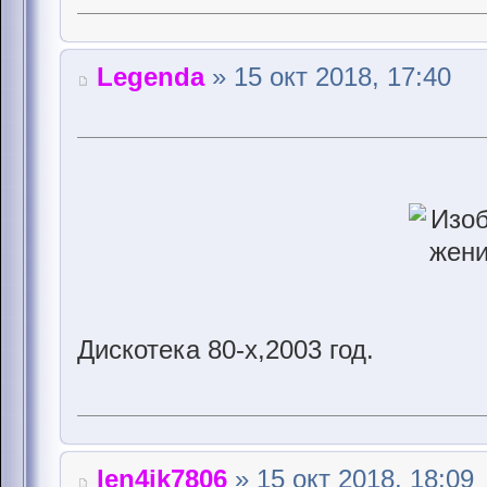
Legenda
» 15 окт 2018, 17:40
Дискотека 80-х,2003 год.
len4ik7806
» 15 окт 2018, 18:09