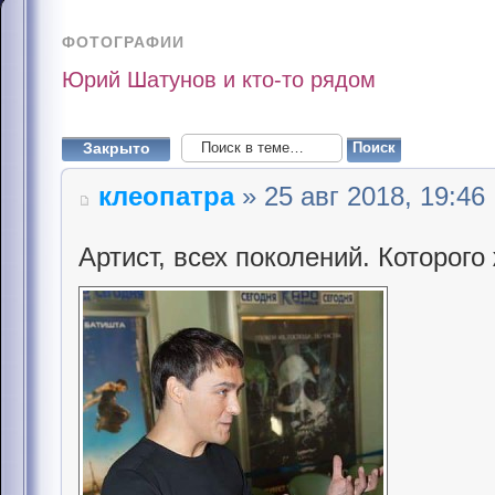
ФОТОГРАФИИ
Юрий Шатунов и кто-то рядом
Закрыто
клеопатра
» 25 авг 2018, 19:46
Артист, всех поколений. Которого