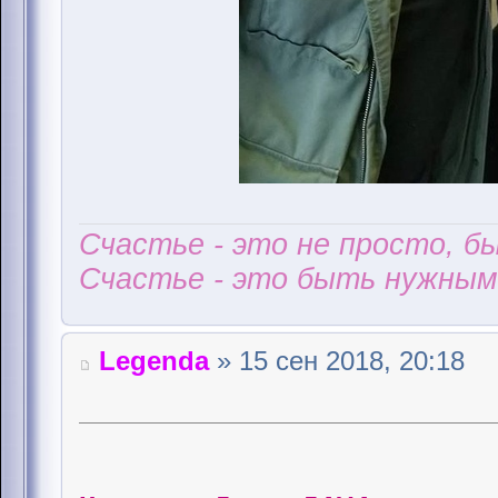
Счастье - это не просто, б
Счастье - это быть нужным 
Legenda
» 15 сен 2018, 20:18